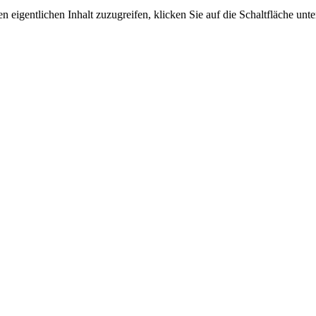
n eigentlichen Inhalt zuzugreifen, klicken Sie auf die Schaltfläche unte