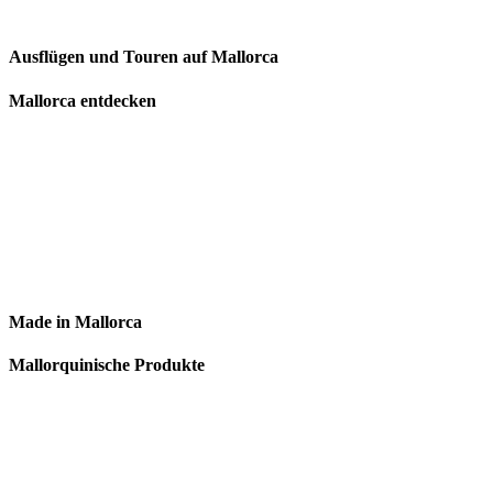
Ausflügen und Touren auf Mallorca
Mallorca entdecken
Made in Mallorca
Mallorquinische Produkte