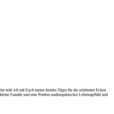
er teile ich mit Euch meine Insider-Tipps für die schönsten Ecken
kleine Familie und eine Portion mallorquinisches Lebensgefühl und