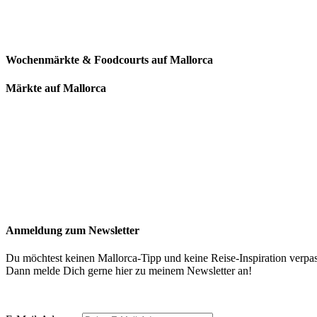
Wochenmärkte & Foodcourts auf Mallorca
Märkte auf Mallorca
Anmeldung zum Newsletter
Du möchtest keinen Mallorca-Tipp und keine Reise-Inspiration verpa
Dann melde Dich gerne hier zu meinem Newsletter an!