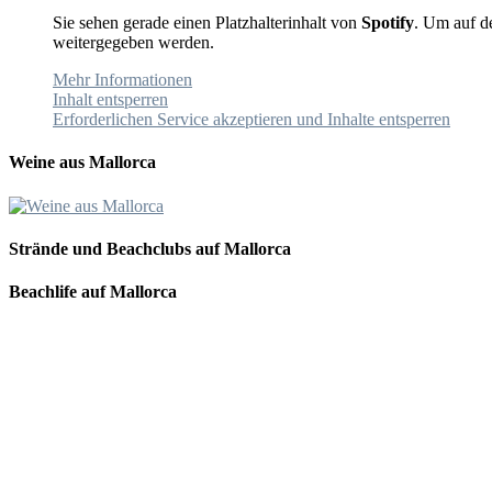
Sie sehen gerade einen Platzhalterinhalt von
Spotify
. Um auf de
weitergegeben werden.
Mehr Informationen
Inhalt entsperren
Erforderlichen Service akzeptieren und Inhalte entsperren
Weine aus Mallorca
Strände und Beachclubs auf Mallorca
Beachlife auf Mallorca