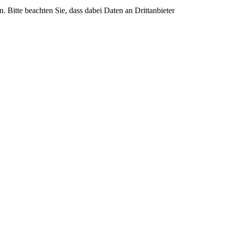
n. Bitte beachten Sie, dass dabei Daten an Drittanbieter