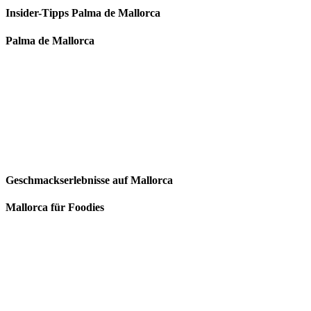
Insider-Tipps Palma de Mallorca
Palma de Mallorca
Geschmackserlebnisse auf Mallorca
Mallorca für Foodies