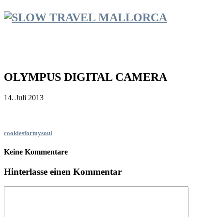
OLYMPUS DIGITAL CAMERA
14. Juli 2013
cookiesformysoul
Keine Kommentare
Hinterlasse einen Kommentar