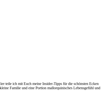
er teile ich mit Euch meine Insider-Tipps für die schönsten Ecken
kleine Familie und eine Portion mallorquinisches Lebensgefühl und