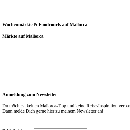
Wochenmärkte & Foodcourts auf Mallorca
Märkte auf Mallorca
Anmeldung zum Newsletter
Du möchtest keinen Mallorca-Tipp und keine Reise-Inspiration verpa
Dann melde Dich gerne hier zu meinem Newsletter an!