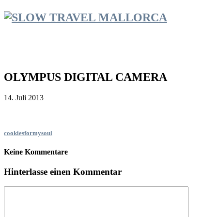
OLYMPUS DIGITAL CAMERA
14. Juli 2013
cookiesformysoul
Keine Kommentare
Hinterlasse einen Kommentar