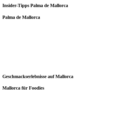
Insider-Tipps Palma de Mallorca
Palma de Mallorca
Geschmackserlebnisse auf Mallorca
Mallorca für Foodies