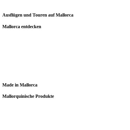
Ausflügen und Touren auf Mallorca
Mallorca entdecken
Made in Mallorca
Mallorquinische Produkte