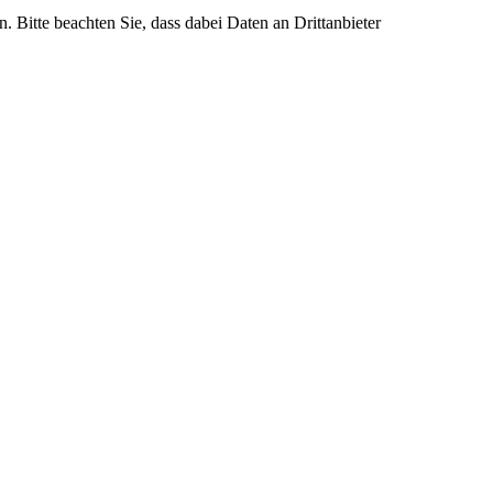
n. Bitte beachten Sie, dass dabei Daten an Drittanbieter