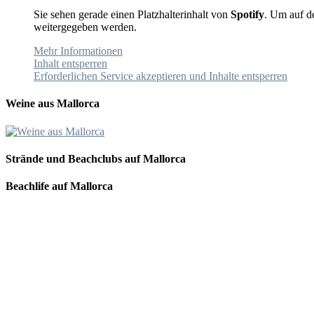
Sie sehen gerade einen Platzhalterinhalt von
Spotify
. Um auf de
weitergegeben werden.
Mehr Informationen
Inhalt entsperren
Erforderlichen Service akzeptieren und Inhalte entsperren
Weine aus Mallorca
Strände und Beachclubs auf Mallorca
Beachlife auf Mallorca