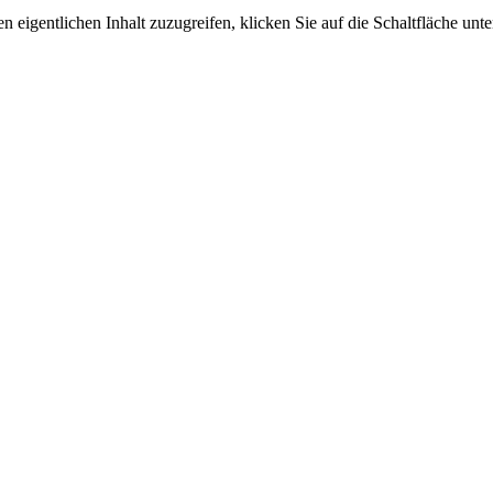
n eigentlichen Inhalt zuzugreifen, klicken Sie auf die Schaltfläche unte