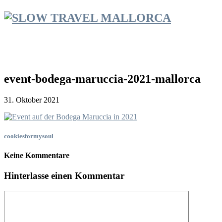
event-bodega-maruccia-2021-mallorca
31. Oktober 2021
cookiesformysoul
Keine Kommentare
Hinterlasse einen Kommentar