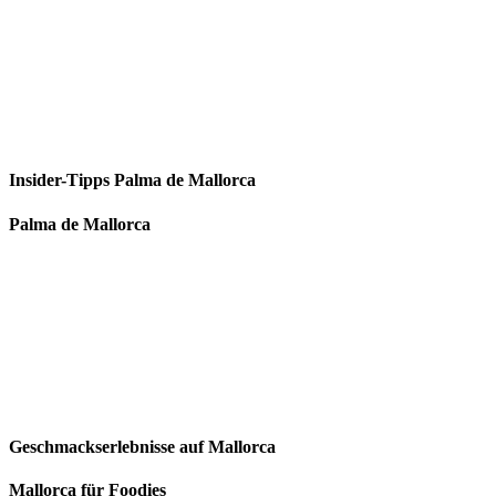
Insider-Tipps Palma de Mallorca
Palma de Mallorca
Geschmackserlebnisse auf Mallorca
Mallorca für Foodies