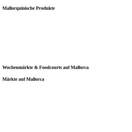
Mallorquinische Produkte
Wochenmärkte & Foodcourts auf Mallorca
Märkte auf Mallorca