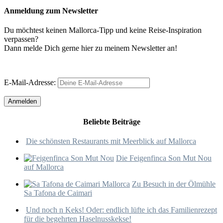
Anmeldung zum Newsletter
Du möchtest keinen Mallorca-Tipp und keine Reise-Inspiration
verpassen?
Dann melde Dich gerne hier zu meinem Newsletter an!
E-Mail-Adresse:
Beliebte Beiträge
Die schönsten Restaurants mit Meerblick auf Mallorca
Die Feigenfinca Son Mut Nou
auf Mallorca
Zu Besuch in der Ölmühle
Sa Tafona de Caimari
Und noch n Keks! Oder: endlich lüfte ich das Familienrezept
für die begehrten Haselnusskekse!