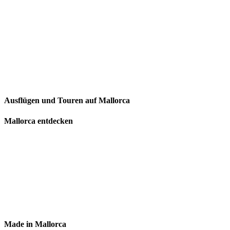
Ausflügen und Touren auf Mallorca
Mallorca entdecken
Made in Mallorca