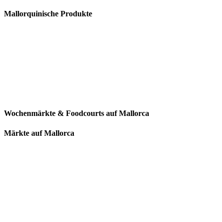
Mallorquinische Produkte
Wochenmärkte & Foodcourts auf Mallorca
Märkte auf Mallorca