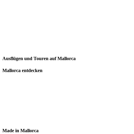
Ausflügen und Touren auf Mallorca
Mallorca entdecken
Made in Mallorca