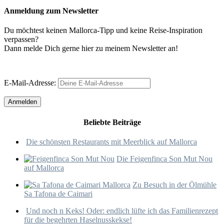
Anmeldung zum Newsletter
Du möchtest keinen Mallorca-Tipp und keine Reise-Inspiration
verpassen?
Dann melde Dich gerne hier zu meinem Newsletter an!
E-Mail-Adresse:
Beliebte Beiträge
Die schönsten Restaurants mit Meerblick auf Mallorca
Die Feigenfinca Son Mut Nou
auf Mallorca
Zu Besuch in der Ölmühle
Sa Tafona de Caimari
Und noch n Keks! Oder: endlich lüfte ich das Familienrezept
für die begehrten Haselnusskekse!