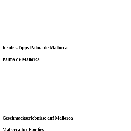
Insider-Tipps Palma de Mallorca
Palma de Mallorca
Geschmackserlebnisse auf Mallorca
Mallorca für Foodies