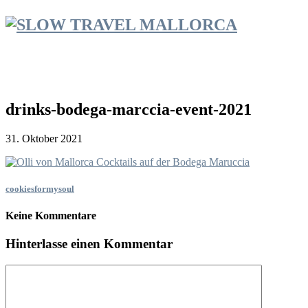
drinks-bodega-marccia-event-2021
31. Oktober 2021
cookiesformysoul
Keine Kommentare
Hinterlasse einen Kommentar