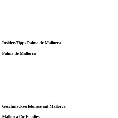
Insider-Tipps Palma de Mallorca
Palma de Mallorca
Geschmackserlebnisse auf Mallorca
Mallorca für Foodies