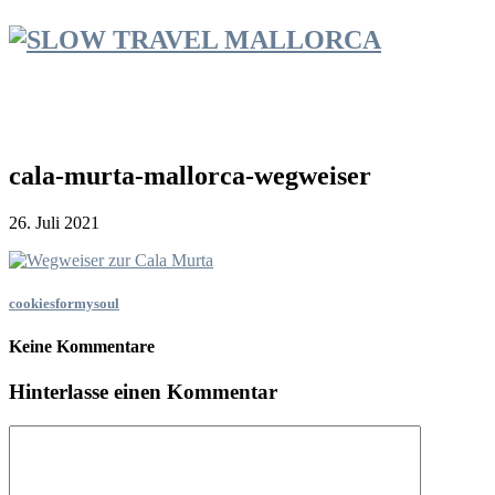
cala-murta-mallorca-wegweiser
26. Juli 2021
cookiesformysoul
Keine Kommentare
Hinterlasse einen Kommentar