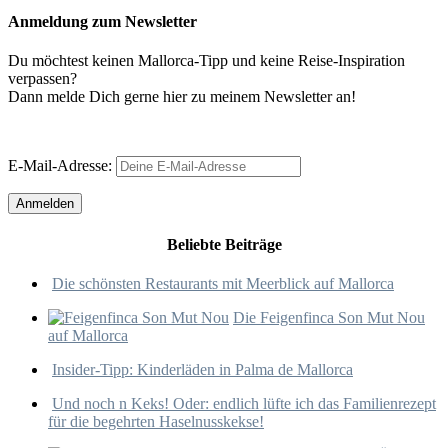
Anmeldung zum Newsletter
Du möchtest keinen Mallorca-Tipp und keine Reise-Inspiration
verpassen?
Dann melde Dich gerne hier zu meinem Newsletter an!
E-Mail-Adresse:
Beliebte Beiträge
Die schönsten Restaurants mit Meerblick auf Mallorca
Die Feigenfinca Son Mut Nou
auf Mallorca
Insider-Tipp: Kinderläden in Palma de Mallorca
Und noch n Keks! Oder: endlich lüfte ich das Familienrezept
für die begehrten Haselnusskekse!