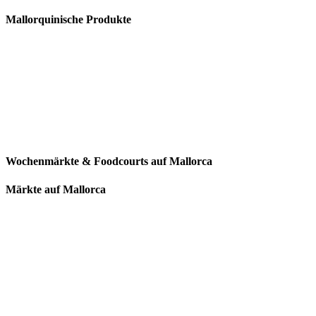
Mallorquinische Produkte
Wochenmärkte & Foodcourts auf Mallorca
Märkte auf Mallorca