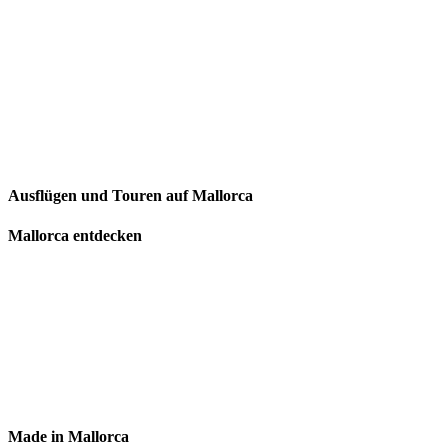
Ausflügen und Touren auf Mallorca
Mallorca entdecken
Made in Mallorca