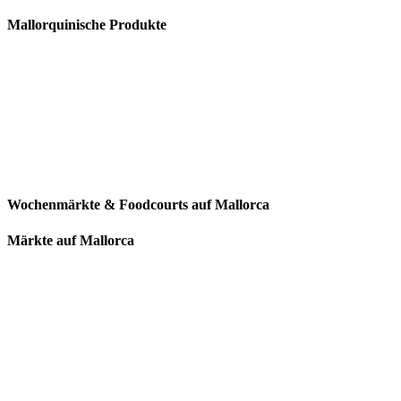
Mallorquinische Produkte
Wochenmärkte & Foodcourts auf Mallorca
Märkte auf Mallorca