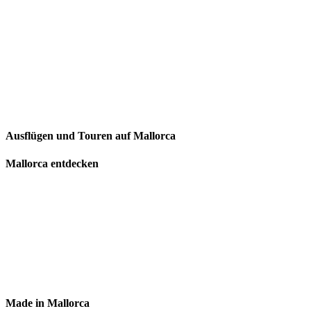
Ausflügen und Touren auf Mallorca
Mallorca entdecken
Made in Mallorca