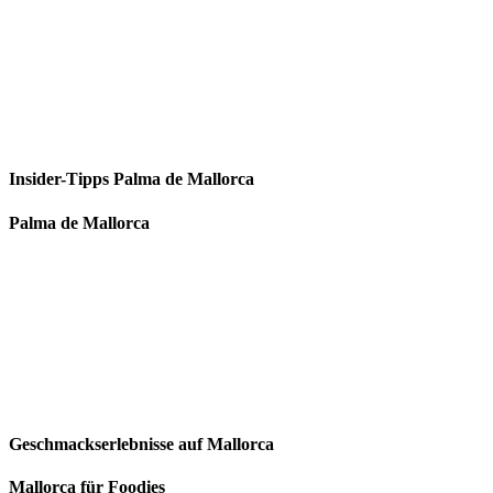
Insider-Tipps Palma de Mallorca
Palma de Mallorca
Geschmackserlebnisse auf Mallorca
Mallorca für Foodies