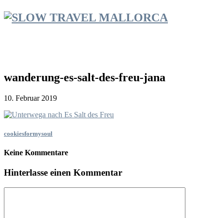
wanderung-es-salt-des-freu-jana
10. Februar 2019
cookiesformysoul
Keine Kommentare
Hinterlasse einen Kommentar