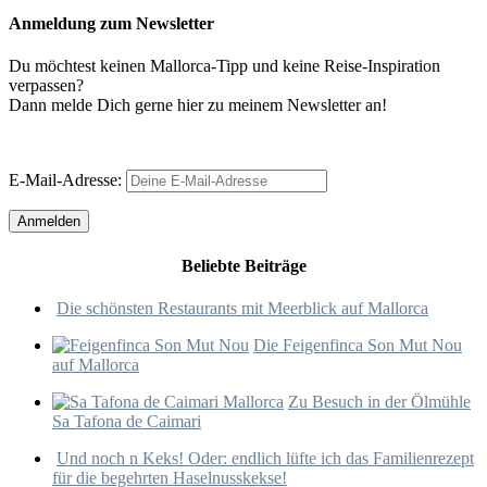
Anmeldung zum Newsletter
Du möchtest keinen Mallorca-Tipp und keine Reise-Inspiration
verpassen?
Dann melde Dich gerne hier zu meinem Newsletter an!
E-Mail-Adresse:
Beliebte Beiträge
Die schönsten Restaurants mit Meerblick auf Mallorca
Die Feigenfinca Son Mut Nou
auf Mallorca
Zu Besuch in der Ölmühle
Sa Tafona de Caimari
Und noch n Keks! Oder: endlich lüfte ich das Familienrezept
für die begehrten Haselnusskekse!