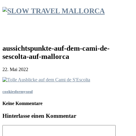
aussichtspunkte-auf-dem-cami-de-
sescolta-auf-mallorca
22. Mai 2022
cookiesformysoul
Keine Kommentare
Hinterlasse einen Kommentar