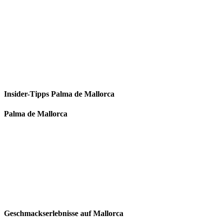
Insider-Tipps Palma de Mallorca
Palma de Mallorca
Geschmackserlebnisse auf Mallorca