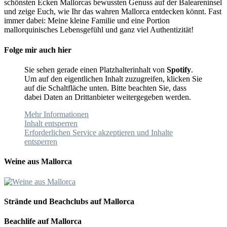
schönsten Ecken Mallorcas bewussten Genuss auf der Baleareninsel
und zeige Euch, wie Ihr das wahren Mallorca entdecken könnt. Fast
immer dabei: Meine kleine Familie und eine Portion
mallorquinisches Lebensgefühl und ganz viel Authentizität!
Folge mir auch hier
Sie sehen gerade einen Platzhalterinhalt von
Spotify
.
Um auf den eigentlichen Inhalt zuzugreifen, klicken Sie
auf die Schaltfläche unten. Bitte beachten Sie, dass
dabei Daten an Drittanbieter weitergegeben werden.
Mehr Informationen
Inhalt entsperren
Erforderlichen Service akzeptieren und Inhalte
entsperren
Weine aus Mallorca
Strände und Beachclubs auf Mallorca
Beachlife auf Mallorca