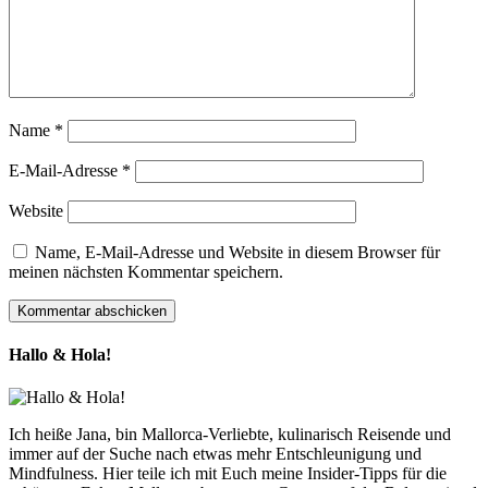
Name
*
E-Mail-Adresse
*
Website
Name, E-Mail-Adresse und Website in diesem Browser für
meinen nächsten Kommentar speichern.
Hallo & Hola!
Ich heiße Jana, bin Mallorca-Verliebte, kulinarisch Reisende und
immer auf der Suche nach etwas mehr Entschleunigung und
Mindfulness. Hier teile ich mit Euch meine Insider-Tipps für die