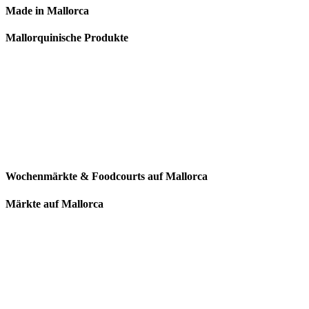
Made in Mallorca
Mallorquinische Produkte
Wochenmärkte & Foodcourts auf Mallorca
Märkte auf Mallorca