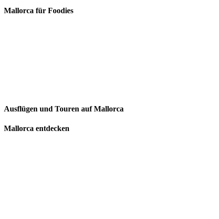
Mallorca für Foodies
Ausflügen und Touren auf Mallorca
Mallorca entdecken