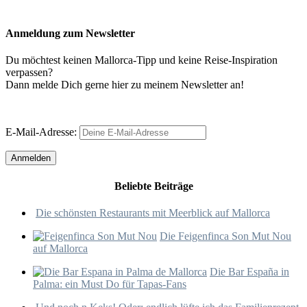
Anmeldung zum Newsletter
Du möchtest keinen Mallorca-Tipp und keine Reise-Inspiration
verpassen?
Dann melde Dich gerne hier zu meinem Newsletter an!
E-Mail-Adresse:
Beliebte Beiträge
Die schönsten Restaurants mit Meerblick auf Mallorca
Die Feigenfinca Son Mut Nou
auf Mallorca
Die Bar España in
Palma: ein Must Do für Tapas-Fans