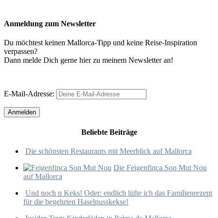
Anmeldung zum Newsletter
Du möchtest keinen Mallorca-Tipp und keine Reise-Inspiration
verpassen?
Dann melde Dich gerne hier zu meinem Newsletter an!
E-Mail-Adresse:
Beliebte Beiträge
Die schönsten Restaurants mit Meerblick auf Mallorca
Die Feigenfinca Son Mut Nou
auf Mallorca
Und noch n Keks! Oder: endlich lüfte ich das Familienrezept
für die begehrten Haselnusskekse!