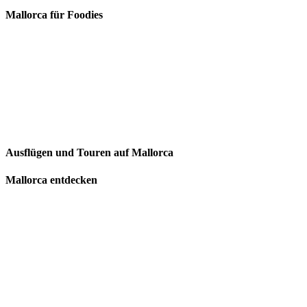
Mallorca für Foodies
Ausflügen und Touren auf Mallorca
Mallorca entdecken