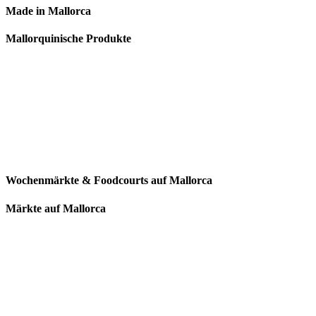
Made in Mallorca
Mallorquinische Produkte
Wochenmärkte & Foodcourts auf Mallorca
Märkte auf Mallorca