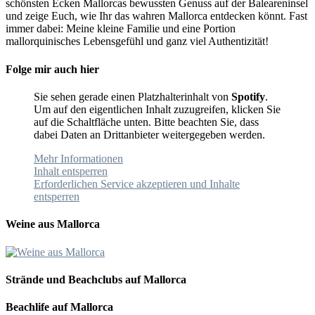
schönsten Ecken Mallorcas bewussten Genuss auf der Baleareninsel
und zeige Euch, wie Ihr das wahren Mallorca entdecken könnt. Fast
immer dabei: Meine kleine Familie und eine Portion
mallorquinisches Lebensgefühl und ganz viel Authentizität!
Folge mir auch hier
Sie sehen gerade einen Platzhalterinhalt von
Spotify
.
Um auf den eigentlichen Inhalt zuzugreifen, klicken Sie
auf die Schaltfläche unten. Bitte beachten Sie, dass
dabei Daten an Drittanbieter weitergegeben werden.
Mehr Informationen
Inhalt entsperren
Erforderlichen Service akzeptieren und Inhalte
entsperren
Weine aus Mallorca
Strände und Beachclubs auf Mallorca
Beachlife auf Mallorca