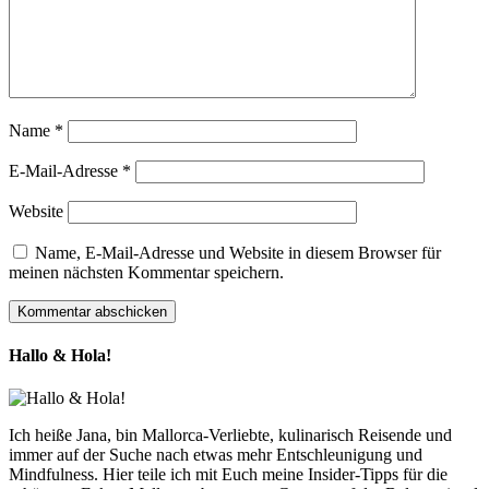
Name
*
E-Mail-Adresse
*
Website
Name, E-Mail-Adresse und Website in diesem Browser für
meinen nächsten Kommentar speichern.
Hallo & Hola!
Ich heiße Jana, bin Mallorca-Verliebte, kulinarisch Reisende und
immer auf der Suche nach etwas mehr Entschleunigung und
Mindfulness. Hier teile ich mit Euch meine Insider-Tipps für die