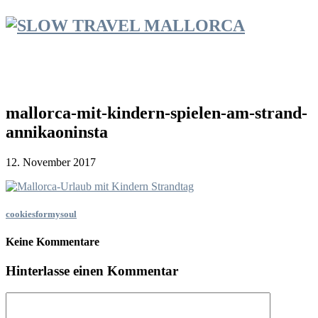
mallorca-mit-kindern-spielen-am-strand-
annikaoninsta
12. November 2017
cookiesformysoul
Keine Kommentare
Hinterlasse einen Kommentar