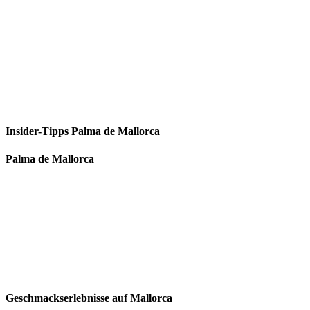
Insider-Tipps Palma de Mallorca
Palma de Mallorca
Geschmackserlebnisse auf Mallorca