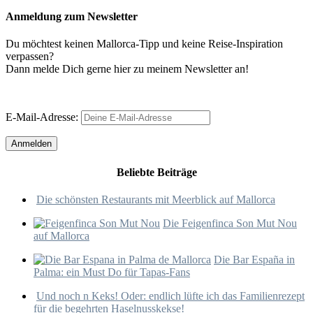
Anmeldung zum Newsletter
Du möchtest keinen Mallorca-Tipp und keine Reise-Inspiration
verpassen?
Dann melde Dich gerne hier zu meinem Newsletter an!
E-Mail-Adresse:
Beliebte Beiträge
Die schönsten Restaurants mit Meerblick auf Mallorca
Die Feigenfinca Son Mut Nou
auf Mallorca
Die Bar España in
Palma: ein Must Do für Tapas-Fans
Und noch n Keks! Oder: endlich lüfte ich das Familienrezept
für die begehrten Haselnusskekse!