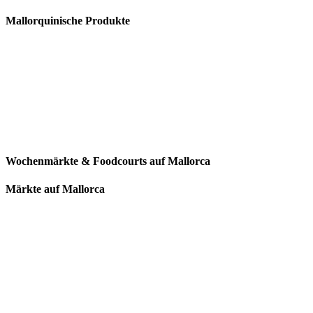
Mallorquinische Produkte
Wochenmärkte & Foodcourts auf Mallorca
Märkte auf Mallorca