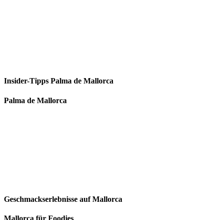
Insider-Tipps Palma de Mallorca
Palma de Mallorca
Geschmackserlebnisse auf Mallorca
Mallorca für Foodies