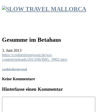
Gesumme im Betahaus
3. Juni 2013
https://cookiesformysoul.de/wp-
content/uploads/2013/06/IMG_9902.mov
cookiesformysoul
Keine Kommentare
Hinterlasse einen Kommentar