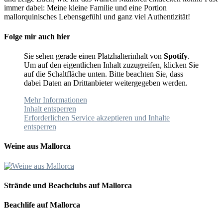
immer dabei: Meine kleine Familie und eine Portion
mallorquinisches Lebensgefühl und ganz viel Authentizität!
Folge mir auch hier
Sie sehen gerade einen Platzhalterinhalt von
Spotify
.
Um auf den eigentlichen Inhalt zuzugreifen, klicken Sie
auf die Schaltfläche unten. Bitte beachten Sie, dass
dabei Daten an Drittanbieter weitergegeben werden.
Mehr Informationen
Inhalt entsperren
Erforderlichen Service akzeptieren und Inhalte
entsperren
Weine aus Mallorca
Strände und Beachclubs auf Mallorca
Beachlife auf Mallorca