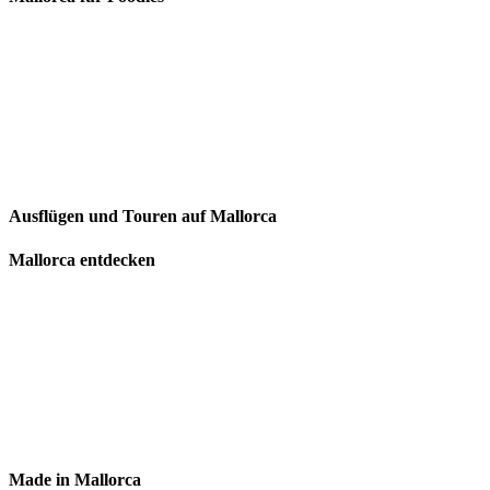
Ausflügen und Touren auf Mallorca
Mallorca entdecken
Made in Mallorca