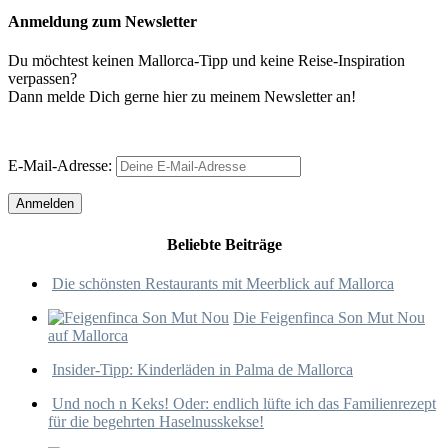
Anmeldung zum Newsletter
Du möchtest keinen Mallorca-Tipp und keine Reise-Inspiration
verpassen?
Dann melde Dich gerne hier zu meinem Newsletter an!
E-Mail-Adresse:
Beliebte Beiträge
Die schönsten Restaurants mit Meerblick auf Mallorca
Die Feigenfinca Son Mut Nou
auf Mallorca
Insider-Tipp: Kinderläden in Palma de Mallorca
Und noch n Keks! Oder: endlich lüfte ich das Familienrezept
für die begehrten Haselnusskekse!