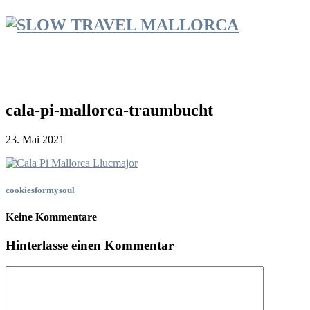
cala-pi-mallorca-traumbucht
23. Mai 2021
cookiesformysoul
Keine Kommentare
Hinterlasse einen Kommentar