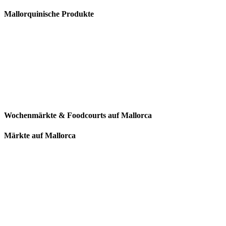
Mallorquinische Produkte
Wochenmärkte & Foodcourts auf Mallorca
Märkte auf Mallorca