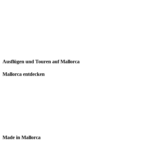
Ausflügen und Touren auf Mallorca
Mallorca entdecken
Made in Mallorca