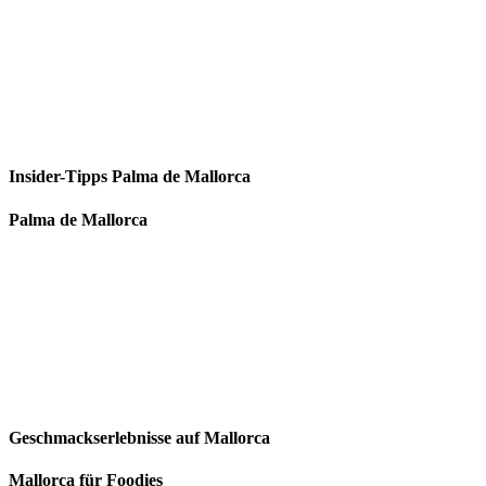
Insider-Tipps Palma de Mallorca
Palma de Mallorca
Geschmackserlebnisse auf Mallorca
Mallorca für Foodies