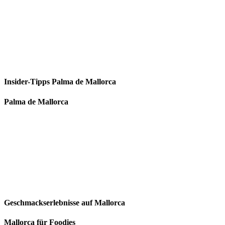
Insider-Tipps Palma de Mallorca
Palma de Mallorca
Geschmackserlebnisse auf Mallorca
Mallorca für Foodies