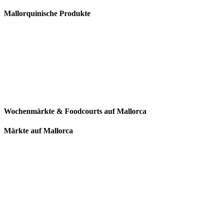
Mallorquinische Produkte
Wochenmärkte & Foodcourts auf Mallorca
Märkte auf Mallorca