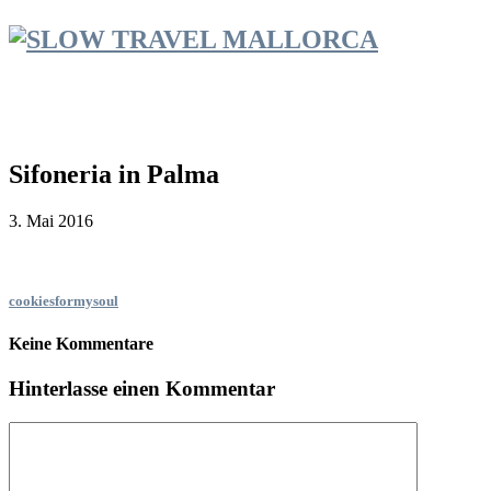
Sifoneria in Palma
3. Mai 2016
cookiesformysoul
Keine Kommentare
Hinterlasse einen Kommentar