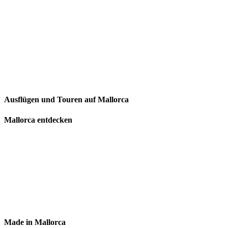
Ausflügen und Touren auf Mallorca
Mallorca entdecken
Made in Mallorca