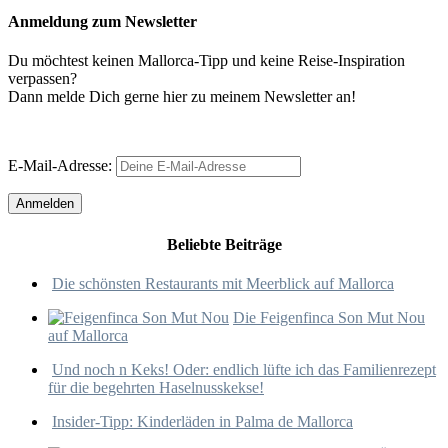
Anmeldung zum Newsletter
Du möchtest keinen Mallorca-Tipp und keine Reise-Inspiration
verpassen?
Dann melde Dich gerne hier zu meinem Newsletter an!
E-Mail-Adresse:
Beliebte Beiträge
Die schönsten Restaurants mit Meerblick auf Mallorca
Die Feigenfinca Son Mut Nou
auf Mallorca
Und noch n Keks! Oder: endlich lüfte ich das Familienrezept
für die begehrten Haselnusskekse!
Insider-Tipp: Kinderläden in Palma de Mallorca