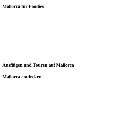
Mallorca für Foodies
Ausflügen und Touren auf Mallorca
Mallorca entdecken