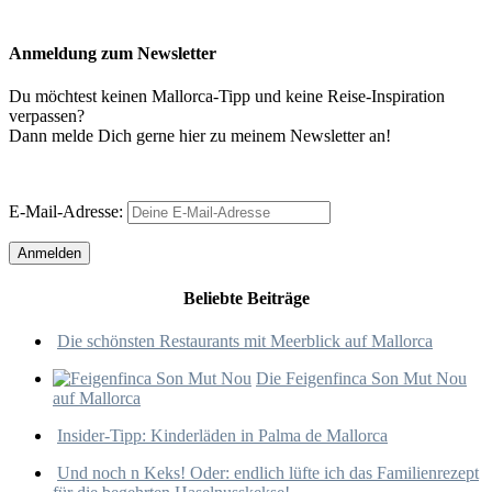
Anmeldung zum Newsletter
Du möchtest keinen Mallorca-Tipp und keine Reise-Inspiration
verpassen?
Dann melde Dich gerne hier zu meinem Newsletter an!
E-Mail-Adresse:
Beliebte Beiträge
Die schönsten Restaurants mit Meerblick auf Mallorca
Die Feigenfinca Son Mut Nou
auf Mallorca
Insider-Tipp: Kinderläden in Palma de Mallorca
Und noch n Keks! Oder: endlich lüfte ich das Familienrezept