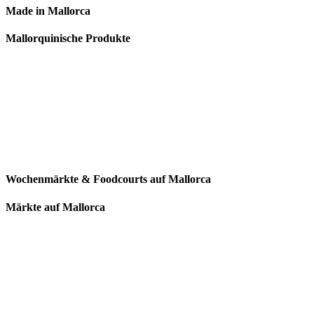
Made in Mallorca
Mallorquinische Produkte
Wochenmärkte & Foodcourts auf Mallorca
Märkte auf Mallorca