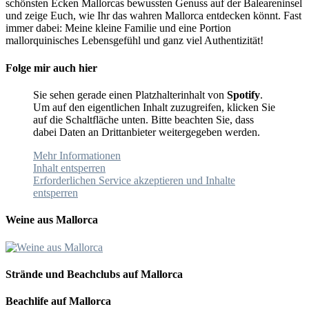
schönsten Ecken Mallorcas bewussten Genuss auf der Baleareninsel
und zeige Euch, wie Ihr das wahren Mallorca entdecken könnt. Fast
immer dabei: Meine kleine Familie und eine Portion
mallorquinisches Lebensgefühl und ganz viel Authentizität!
Folge mir auch hier
Sie sehen gerade einen Platzhalterinhalt von
Spotify
.
Um auf den eigentlichen Inhalt zuzugreifen, klicken Sie
auf die Schaltfläche unten. Bitte beachten Sie, dass
dabei Daten an Drittanbieter weitergegeben werden.
Mehr Informationen
Inhalt entsperren
Erforderlichen Service akzeptieren und Inhalte
entsperren
Weine aus Mallorca
Strände und Beachclubs auf Mallorca
Beachlife auf Mallorca