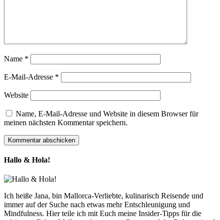
Name
*
E-Mail-Adresse
*
Website
Name, E-Mail-Adresse und Website in diesem Browser für
meinen nächsten Kommentar speichern.
Hallo & Hola!
Ich heiße Jana, bin Mallorca-Verliebte, kulinarisch Reisende und
immer auf der Suche nach etwas mehr Entschleunigung und
Mindfulness. Hier teile ich mit Euch meine Insider-Tipps für die