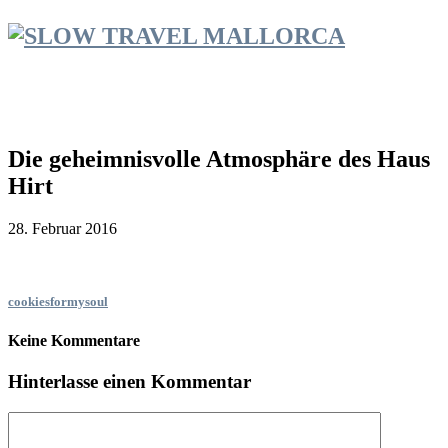
Die geheimnisvolle Atmosphäre des Haus
Hirt
28. Februar 2016
cookiesformysoul
Keine Kommentare
Hinterlasse einen Kommentar