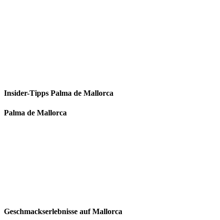
Insider-Tipps Palma de Mallorca
Palma de Mallorca
Geschmackserlebnisse auf Mallorca