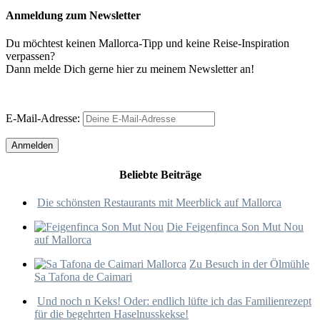
Anmeldung zum Newsletter
Du möchtest keinen Mallorca-Tipp und keine Reise-Inspiration
verpassen?
Dann melde Dich gerne hier zu meinem Newsletter an!
E-Mail-Adresse:
Beliebte Beiträge
Die schönsten Restaurants mit Meerblick auf Mallorca
Die Feigenfinca Son Mut Nou
auf Mallorca
Zu Besuch in der Ölmühle
Sa Tafona de Caimari
Und noch n Keks! Oder: endlich lüfte ich das Familienrezept
für die begehrten Haselnusskekse!