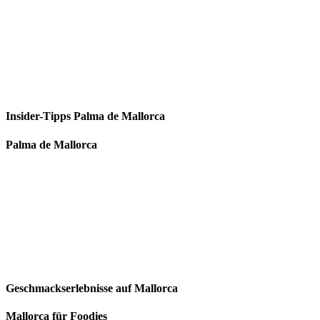
Insider-Tipps Palma de Mallorca
Palma de Mallorca
Geschmackserlebnisse auf Mallorca
Mallorca für Foodies