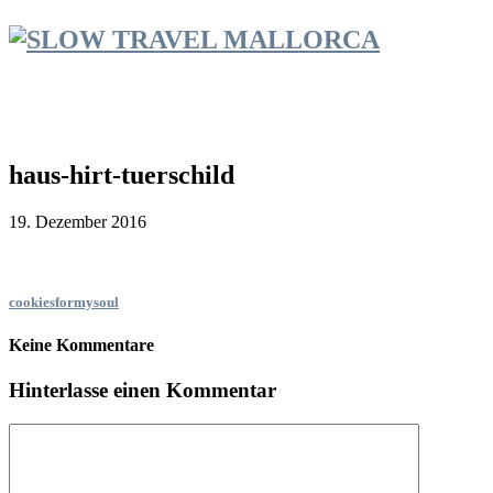
haus-hirt-tuerschild
19. Dezember 2016
cookiesformysoul
Keine Kommentare
Hinterlasse einen Kommentar