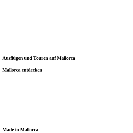
Ausflügen und Touren auf Mallorca
Mallorca entdecken
Made in Mallorca