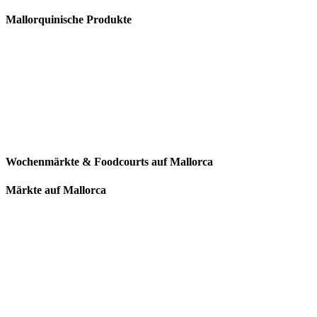
Mallorquinische Produkte
Wochenmärkte & Foodcourts auf Mallorca
Märkte auf Mallorca