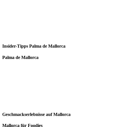
Insider-Tipps Palma de Mallorca
Palma de Mallorca
Geschmackserlebnisse auf Mallorca
Mallorca für Foodies