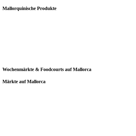
Mallorquinische Produkte
Wochenmärkte & Foodcourts auf Mallorca
Märkte auf Mallorca