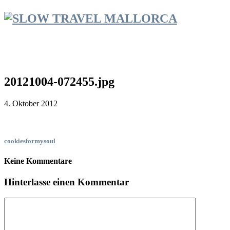
20121004-072455.jpg
4. Oktober 2012
cookiesformysoul
Keine Kommentare
Hinterlasse einen Kommentar