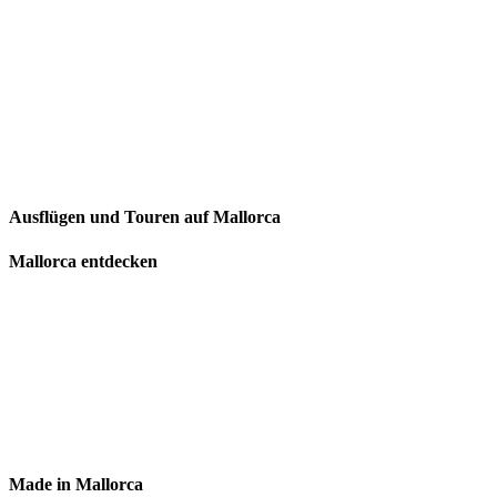
Ausflügen und Touren auf Mallorca
Mallorca entdecken
Made in Mallorca