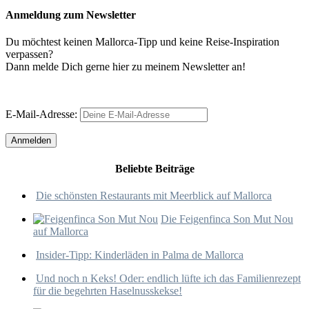
Anmeldung zum Newsletter
Du möchtest keinen Mallorca-Tipp und keine Reise-Inspiration
verpassen?
Dann melde Dich gerne hier zu meinem Newsletter an!
E-Mail-Adresse:
Beliebte Beiträge
Die schönsten Restaurants mit Meerblick auf Mallorca
Die Feigenfinca Son Mut Nou
auf Mallorca
Insider-Tipp: Kinderläden in Palma de Mallorca
Und noch n Keks! Oder: endlich lüfte ich das Familienrezept
für die begehrten Haselnusskekse!