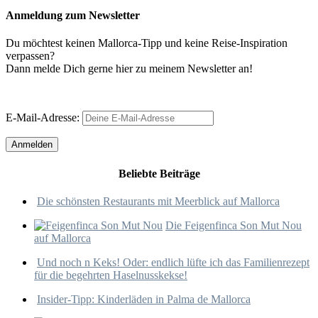
Anmeldung zum Newsletter
Du möchtest keinen Mallorca-Tipp und keine Reise-Inspiration
verpassen?
Dann melde Dich gerne hier zu meinem Newsletter an!
E-Mail-Adresse:
Beliebte Beiträge
Die schönsten Restaurants mit Meerblick auf Mallorca
Die Feigenfinca Son Mut Nou
auf Mallorca
Und noch n Keks! Oder: endlich lüfte ich das Familienrezept
für die begehrten Haselnusskekse!
Insider-Tipp: Kinderläden in Palma de Mallorca