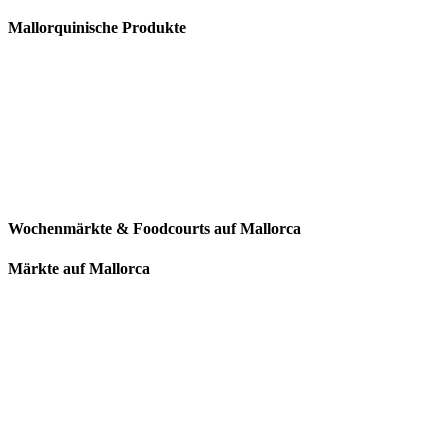
Mallorquinische Produkte
Wochenmärkte & Foodcourts auf Mallorca
Märkte auf Mallorca