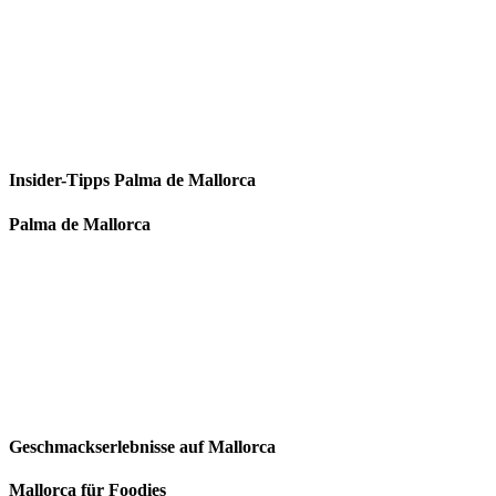
Insider-Tipps Palma de Mallorca
Palma de Mallorca
Geschmackserlebnisse auf Mallorca
Mallorca für Foodies