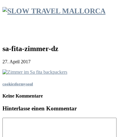
sa-fita-zimmer-dz
27. April 2017
cookiesformysoul
Keine Kommentare
Hinterlasse einen Kommentar