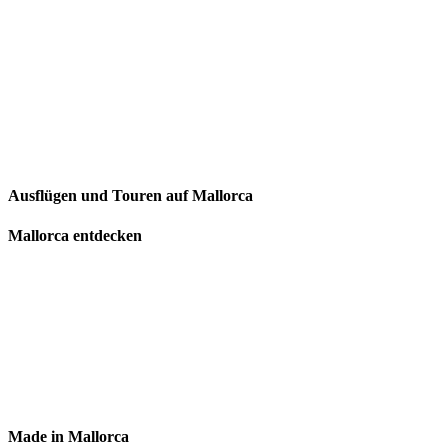
Ausflügen und Touren auf Mallorca
Mallorca entdecken
Made in Mallorca