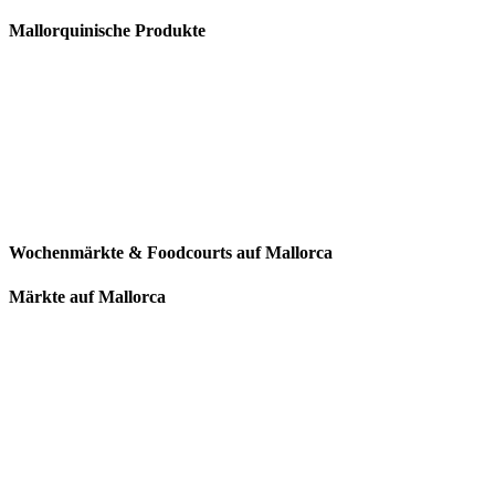
Mallorquinische Produkte
Wochenmärkte & Foodcourts auf Mallorca
Märkte auf Mallorca