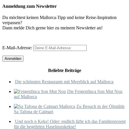
Anmeldung zum Newsletter
Du möchtest keinen Mallorca-Tipp und keine Reise-Inspiration
verpassen?
Dann melde Dich gerne hier zu meinem Newsletter an!
E-Mail-Adresse:
Beliebte Beiträge
Die schönsten Restaurants mit Meerblick auf Mallorca
Die Feigenfinca Son Mut Nou
auf Mallorca
Zu Besuch in der Ölmühle
Sa Tafona de Caimari
Und noch n Keks! Oder: endlich lüfte ich das Familienrezept
für die begehrten Haselnusskekse!