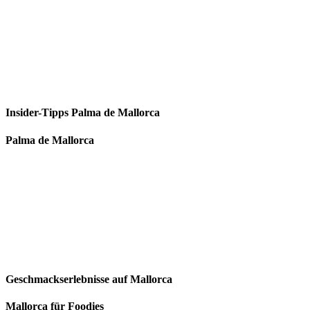
Insider-Tipps Palma de Mallorca
Palma de Mallorca
Geschmackserlebnisse auf Mallorca
Mallorca für Foodies