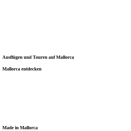
Ausflügen und Touren auf Mallorca
Mallorca entdecken
Made in Mallorca