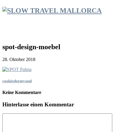
spot-design-moebel
28. Oktober 2018
cookiesformysoul
Keine Kommentare
Hinterlasse einen Kommentar