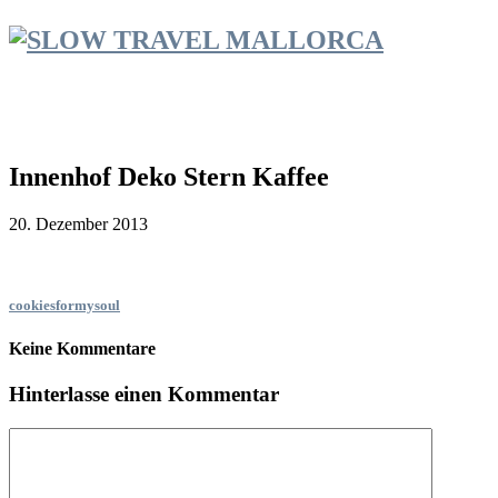
Innenhof Deko Stern Kaffee
20. Dezember 2013
cookiesformysoul
Keine Kommentare
Hinterlasse einen Kommentar