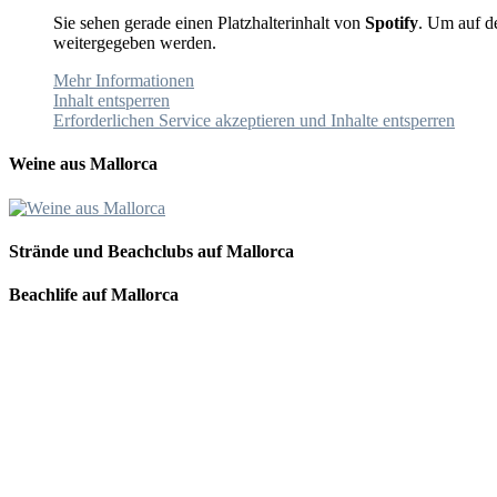
Sie sehen gerade einen Platzhalterinhalt von
Spotify
. Um auf de
weitergegeben werden.
Mehr Informationen
Inhalt entsperren
Erforderlichen Service akzeptieren und Inhalte entsperren
Weine aus Mallorca
Strände und Beachclubs auf Mallorca
Beachlife auf Mallorca