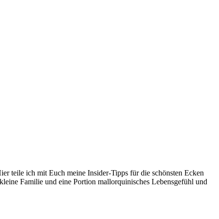
er teile ich mit Euch meine Insider-Tipps für die schönsten Ecken
kleine Familie und eine Portion mallorquinisches Lebensgefühl und