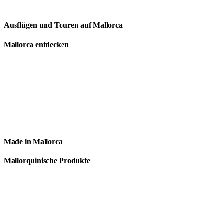
Ausflügen und Touren auf Mallorca
Mallorca entdecken
Made in Mallorca
Mallorquinische Produkte