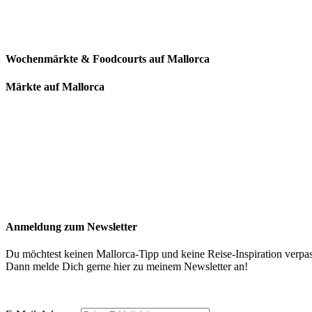
Wochenmärkte & Foodcourts auf Mallorca
Märkte auf Mallorca
Anmeldung zum Newsletter
Du möchtest keinen Mallorca-Tipp und keine Reise-Inspiration verpa
Dann melde Dich gerne hier zu meinem Newsletter an!