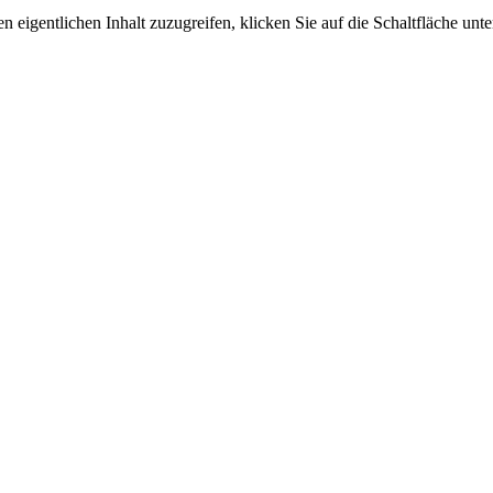
n eigentlichen Inhalt zuzugreifen, klicken Sie auf die Schaltfläche unte