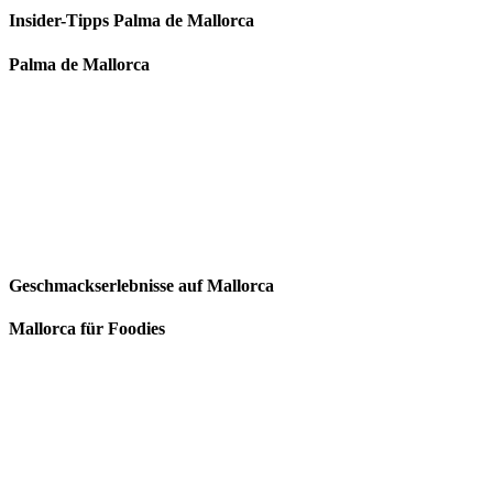
Insider-Tipps Palma de Mallorca
Palma de Mallorca
Geschmackserlebnisse auf Mallorca
Mallorca für Foodies