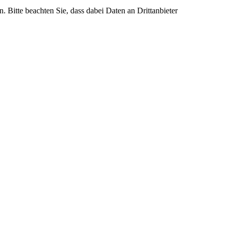
n. Bitte beachten Sie, dass dabei Daten an Drittanbieter