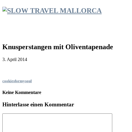
Knusperstangen mit Oliventapenade
3. April 2014
cookiesformysoul
Keine Kommentare
Hinterlasse einen Kommentar