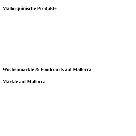
Mallorquinische Produkte
Wochenmärkte & Foodcourts auf Mallorca
Märkte auf Mallorca