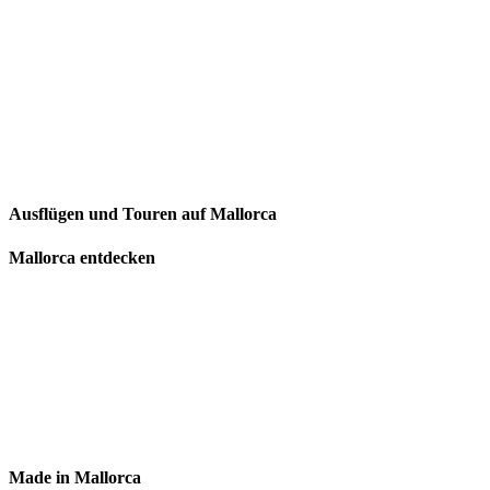
Ausflügen und Touren auf Mallorca
Mallorca entdecken
Made in Mallorca