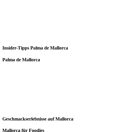
Insider-Tipps Palma de Mallorca
Palma de Mallorca
Geschmackserlebnisse auf Mallorca
Mallorca für Foodies