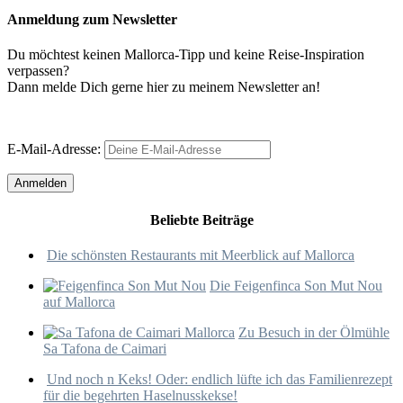
Anmeldung zum Newsletter
Du möchtest keinen Mallorca-Tipp und keine Reise-Inspiration
verpassen?
Dann melde Dich gerne hier zu meinem Newsletter an!
E-Mail-Adresse:
Beliebte Beiträge
Die schönsten Restaurants mit Meerblick auf Mallorca
Die Feigenfinca Son Mut Nou
auf Mallorca
Zu Besuch in der Ölmühle
Sa Tafona de Caimari
Und noch n Keks! Oder: endlich lüfte ich das Familienrezept
für die begehrten Haselnusskekse!