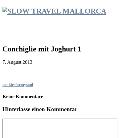
Conchiglie mit Joghurt 1
7. August 2013
cookiesformysoul
Keine Kommentare
Hinterlasse einen Kommentar