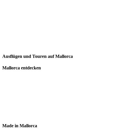
Ausflügen und Touren auf Mallorca
Mallorca entdecken
Made in Mallorca