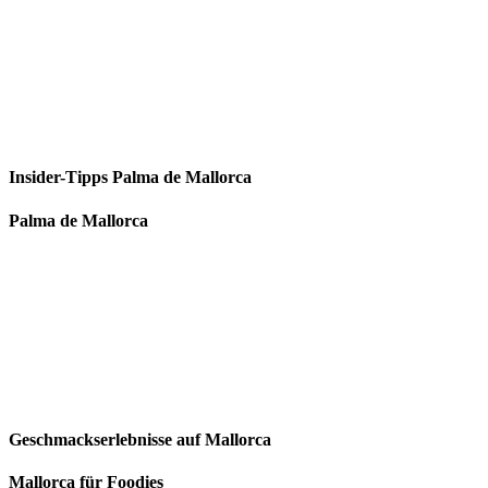
Insider-Tipps Palma de Mallorca
Palma de Mallorca
Geschmackserlebnisse auf Mallorca
Mallorca für Foodies