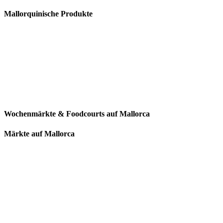
Mallorquinische Produkte
Wochenmärkte & Foodcourts auf Mallorca
Märkte auf Mallorca