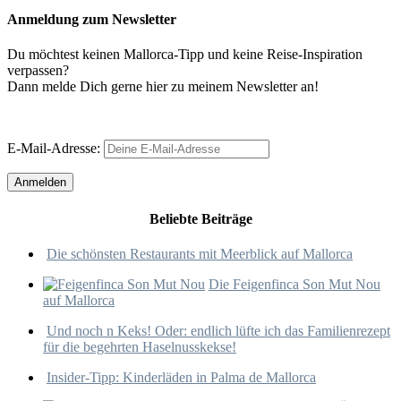
Anmeldung zum Newsletter
Du möchtest keinen Mallorca-Tipp und keine Reise-Inspiration
verpassen?
Dann melde Dich gerne hier zu meinem Newsletter an!
E-Mail-Adresse:
Beliebte Beiträge
Die schönsten Restaurants mit Meerblick auf Mallorca
Die Feigenfinca Son Mut Nou
auf Mallorca
Und noch n Keks! Oder: endlich lüfte ich das Familienrezept
für die begehrten Haselnusskekse!
Insider-Tipp: Kinderläden in Palma de Mallorca