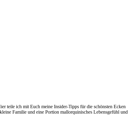
er teile ich mit Euch meine Insider-Tipps für die schönsten Ecken
kleine Familie und eine Portion mallorquinisches Lebensgefühl und