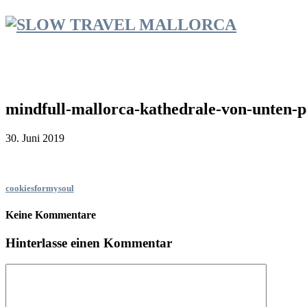
mindfull-mallorca-kathedrale-von-unten-
30. Juni 2019
cookiesformysoul
Keine Kommentare
Hinterlasse einen Kommentar