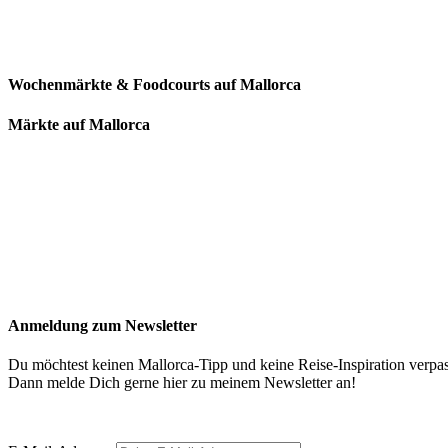
Wochenmärkte & Foodcourts auf Mallorca
Märkte auf Mallorca
Anmeldung zum Newsletter
Du möchtest keinen Mallorca-Tipp und keine Reise-Inspiration verpa
Dann melde Dich gerne hier zu meinem Newsletter an!