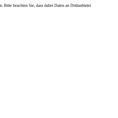
n. Bitte beachten Sie, dass dabei Daten an Drittanbieter