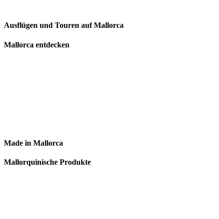
Ausflügen und Touren auf Mallorca
Mallorca entdecken
Made in Mallorca
Mallorquinische Produkte