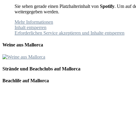
Sie sehen gerade einen Platzhalterinhalt von
Spotify
. Um auf de
weitergegeben werden.
Mehr Informationen
Inhalt entsperren
Erforderlichen Service akzeptieren und Inhalte entsperren
Weine aus Mallorca
Strände und Beachclubs auf Mallorca
Beachlife auf Mallorca