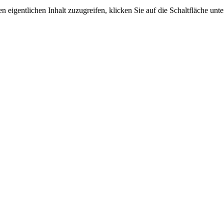
n eigentlichen Inhalt zuzugreifen, klicken Sie auf die Schaltfläche unte