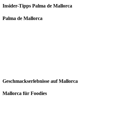
Insider-Tipps Palma de Mallorca
Palma de Mallorca
Geschmackserlebnisse auf Mallorca
Mallorca für Foodies