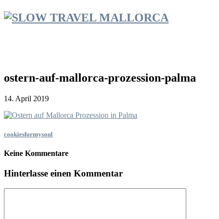
ostern-auf-mallorca-prozession-palma
14. April 2019
cookiesformysoul
Keine Kommentare
Hinterlasse einen Kommentar