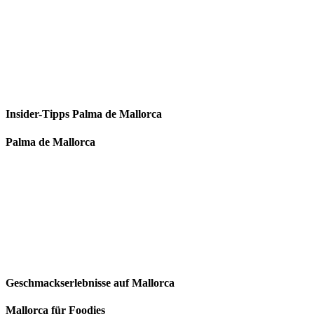
Insider-Tipps Palma de Mallorca
Palma de Mallorca
Geschmackserlebnisse auf Mallorca
Mallorca für Foodies