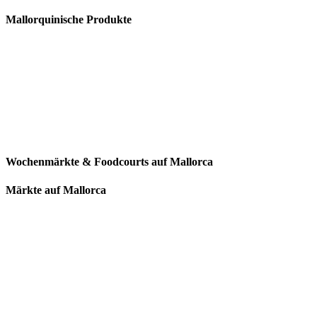
Mallorquinische Produkte
Wochenmärkte & Foodcourts auf Mallorca
Märkte auf Mallorca