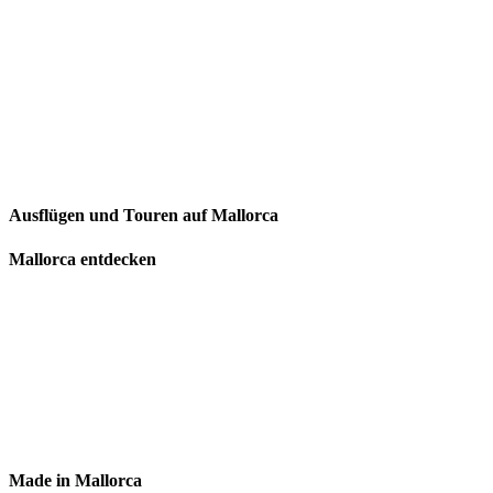
Ausflügen und Touren auf Mallorca
Mallorca entdecken
Made in Mallorca