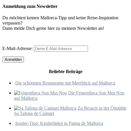
Anmeldung zum Newsletter
Du möchtest keinen Mallorca-Tipp und keine Reise-Inspiration
verpassen?
Dann melde Dich gerne hier zu meinem Newsletter an!
E-Mail-Adresse:
Beliebte Beiträge
Die schönsten Restaurants mit Meerblick auf Mallorca
Die Feigenfinca Son Mut Nou
auf Mallorca
Zu Besuch in der Ölmühle
Sa Tafona de Caimari
Insider-Tipp: Kinderläden in Palma de Mallorca