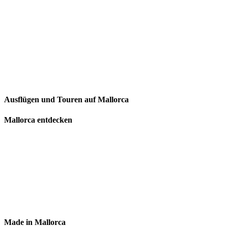
Ausflügen und Touren auf Mallorca
Mallorca entdecken
Made in Mallorca