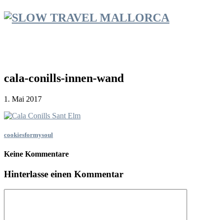
cala-conills-innen-wand
1. Mai 2017
cookiesformysoul
Keine Kommentare
Hinterlasse einen Kommentar