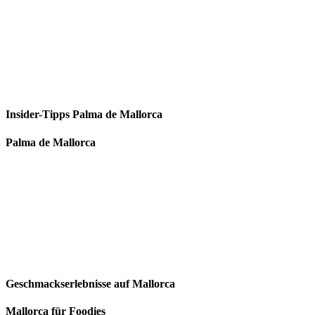
Insider-Tipps Palma de Mallorca
Palma de Mallorca
Geschmackserlebnisse auf Mallorca
Mallorca für Foodies