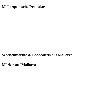
Mallorquinische Produkte
Wochenmärkte & Foodcourts auf Mallorca
Märkte auf Mallorca