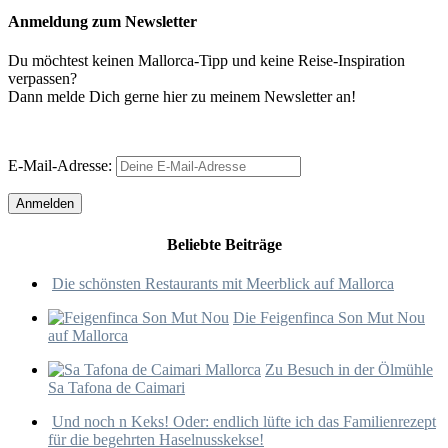
Anmeldung zum Newsletter
Du möchtest keinen Mallorca-Tipp und keine Reise-Inspiration
verpassen?
Dann melde Dich gerne hier zu meinem Newsletter an!
E-Mail-Adresse:
Beliebte Beiträge
Die schönsten Restaurants mit Meerblick auf Mallorca
Die Feigenfinca Son Mut Nou
auf Mallorca
Zu Besuch in der Ölmühle
Sa Tafona de Caimari
Und noch n Keks! Oder: endlich lüfte ich das Familienrezept
für die begehrten Haselnusskekse!