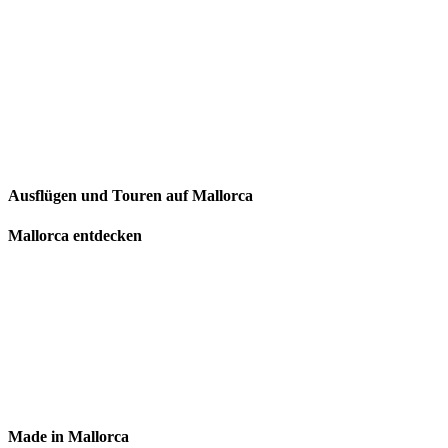
Ausflügen und Touren auf Mallorca
Mallorca entdecken
Made in Mallorca