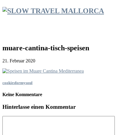
muare-cantina-tisch-speisen
21. Februar 2020
cookiesformysoul
Keine Kommentare
Hinterlasse einen Kommentar