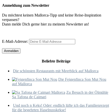
Anmeldung zum Newsletter
Du möchtest keinen Mallorca-Tipp und keine Reise-Inspiration
verpassen?
Dann melde Dich gerne hier zu meinem Newsletter an!
E-Mail-Adresse:
Beliebte Beiträge
Die schönsten Restaurants mit Meerblick auf Mallorca
Die Feigenfinca Son Mut Nou
auf Mallorca
Zu Besuch in der Ölmühle
Sa Tafona de Caimari
Und noch n Keks! Oder: endlich lüfte ich das Familienrezept
für die begehrten Haselnusskekse!