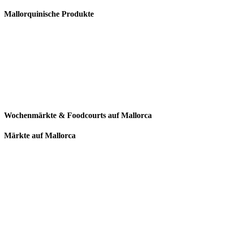
Mallorquinische Produkte
Wochenmärkte & Foodcourts auf Mallorca
Märkte auf Mallorca