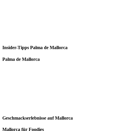
Insider-Tipps Palma de Mallorca
Palma de Mallorca
Geschmackserlebnisse auf Mallorca
Mallorca für Foodies