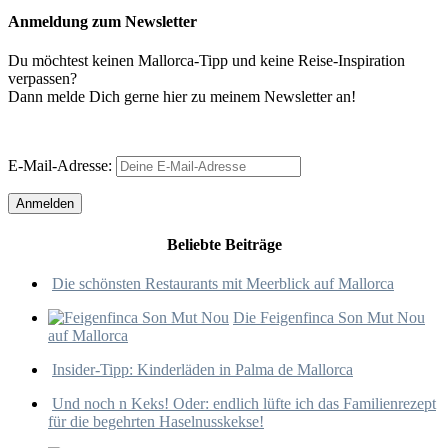
Anmeldung zum Newsletter
Du möchtest keinen Mallorca-Tipp und keine Reise-Inspiration
verpassen?
Dann melde Dich gerne hier zu meinem Newsletter an!
E-Mail-Adresse:
Beliebte Beiträge
Die schönsten Restaurants mit Meerblick auf Mallorca
Die Feigenfinca Son Mut Nou
auf Mallorca
Insider-Tipp: Kinderläden in Palma de Mallorca
Und noch n Keks! Oder: endlich lüfte ich das Familienrezept
für die begehrten Haselnusskekse!