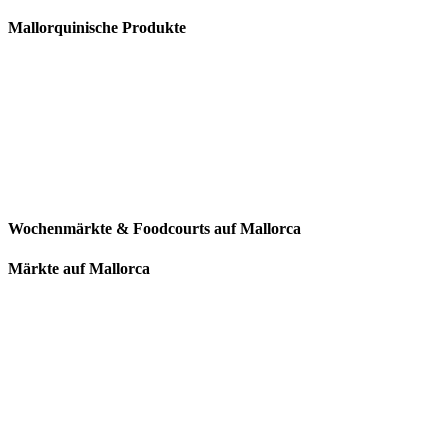
Mallorquinische Produkte
Wochenmärkte & Foodcourts auf Mallorca
Märkte auf Mallorca