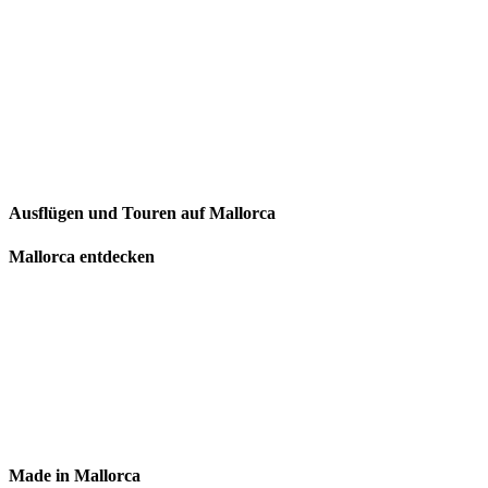
Ausflügen und Touren auf Mallorca
Mallorca entdecken
Made in Mallorca