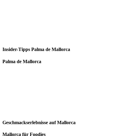
Insider-Tipps Palma de Mallorca
Palma de Mallorca
Geschmackserlebnisse auf Mallorca
Mallorca für Foodies