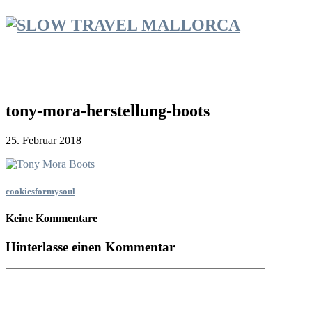
tony-mora-herstellung-boots
25. Februar 2018
cookiesformysoul
Keine Kommentare
Hinterlasse einen Kommentar