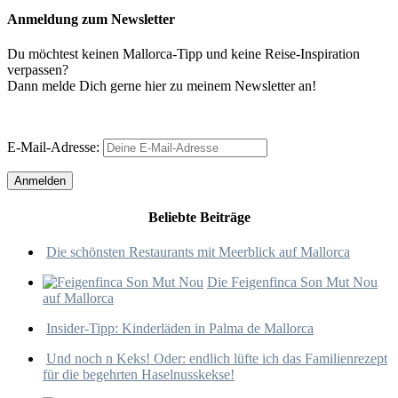
Anmeldung zum Newsletter
Du möchtest keinen Mallorca-Tipp und keine Reise-Inspiration
verpassen?
Dann melde Dich gerne hier zu meinem Newsletter an!
E-Mail-Adresse:
Beliebte Beiträge
Die schönsten Restaurants mit Meerblick auf Mallorca
Die Feigenfinca Son Mut Nou
auf Mallorca
Insider-Tipp: Kinderläden in Palma de Mallorca
Und noch n Keks! Oder: endlich lüfte ich das Familienrezept
für die begehrten Haselnusskekse!