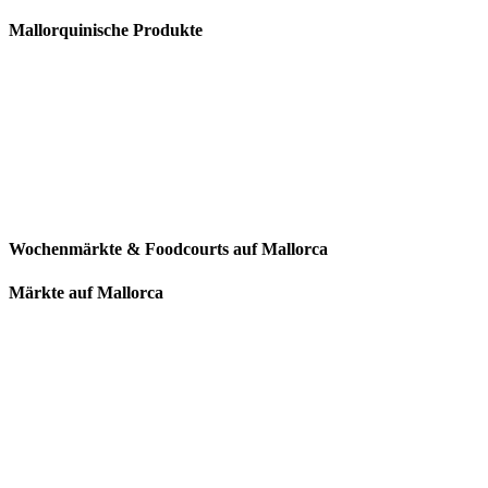
Mallorquinische Produkte
Wochenmärkte & Foodcourts auf Mallorca
Märkte auf Mallorca