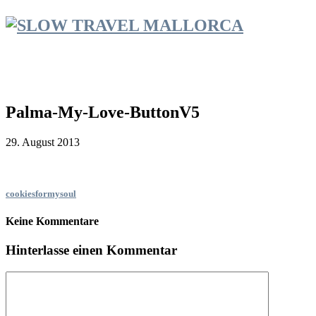
Palma-My-Love-ButtonV5
29. August 2013
cookiesformysoul
Keine Kommentare
Hinterlasse einen Kommentar