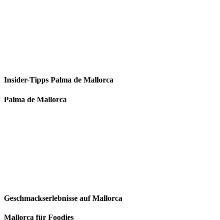
Insider-Tipps Palma de Mallorca
Palma de Mallorca
Geschmackserlebnisse auf Mallorca
Mallorca für Foodies