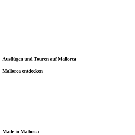
Ausflügen und Touren auf Mallorca
Mallorca entdecken
Made in Mallorca