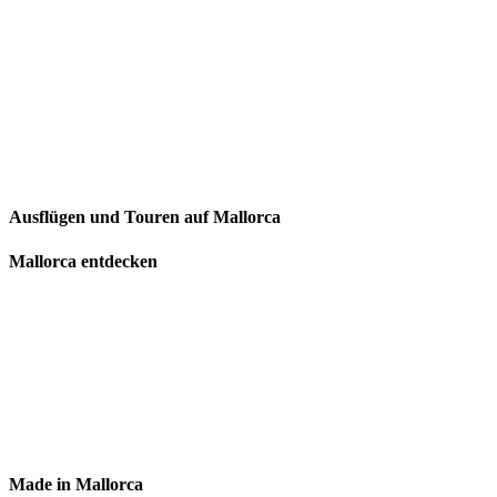
Ausflügen und Touren auf Mallorca
Mallorca entdecken
Made in Mallorca