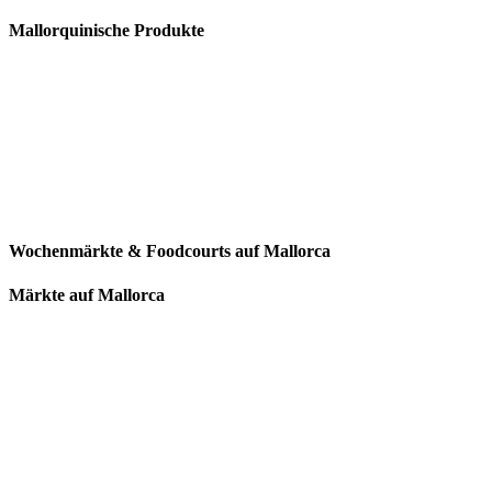
Mallorquinische Produkte
Wochenmärkte & Foodcourts auf Mallorca
Märkte auf Mallorca