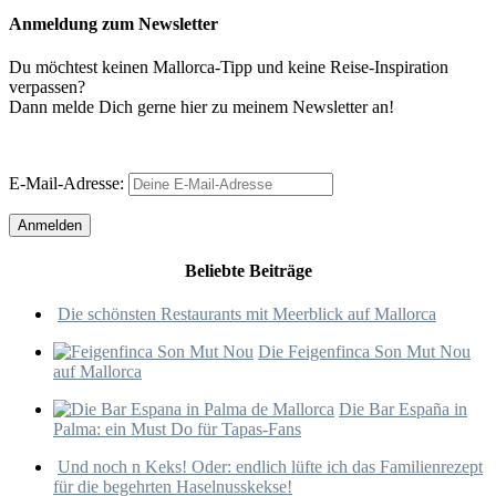
Anmeldung zum Newsletter
Du möchtest keinen Mallorca-Tipp und keine Reise-Inspiration
verpassen?
Dann melde Dich gerne hier zu meinem Newsletter an!
E-Mail-Adresse:
Beliebte Beiträge
Die schönsten Restaurants mit Meerblick auf Mallorca
Die Feigenfinca Son Mut Nou
auf Mallorca
Die Bar España in
Palma: ein Must Do für Tapas-Fans
Und noch n Keks! Oder: endlich lüfte ich das Familienrezept
für die begehrten Haselnusskekse!