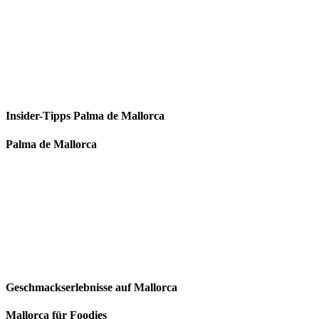
Insider-Tipps Palma de Mallorca
Palma de Mallorca
Geschmackserlebnisse auf Mallorca
Mallorca für Foodies