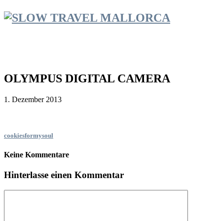
OLYMPUS DIGITAL CAMERA
1. Dezember 2013
cookiesformysoul
Keine Kommentare
Hinterlasse einen Kommentar