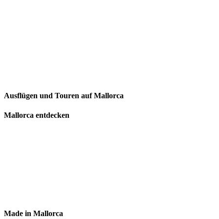
Ausflügen und Touren auf Mallorca
Mallorca entdecken
Made in Mallorca