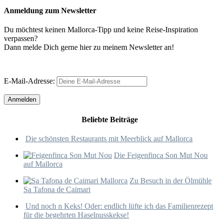
Anmeldung zum Newsletter
Du möchtest keinen Mallorca-Tipp und keine Reise-Inspiration
verpassen?
Dann melde Dich gerne hier zu meinem Newsletter an!
E-Mail-Adresse:
Beliebte Beiträge
Die schönsten Restaurants mit Meerblick auf Mallorca
Die Feigenfinca Son Mut Nou
auf Mallorca
Zu Besuch in der Ölmühle
Sa Tafona de Caimari
Und noch n Keks! Oder: endlich lüfte ich das Familienrezept
für die begehrten Haselnusskekse!