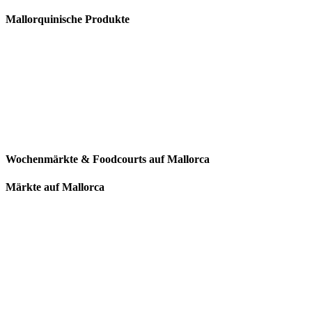
Mallorquinische Produkte
Wochenmärkte & Foodcourts auf Mallorca
Märkte auf Mallorca