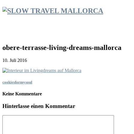
obere-terrasse-living-dreams-mallorca
10. Juli 2016
cookiesformysoul
Keine Kommentare
Hinterlasse einen Kommentar