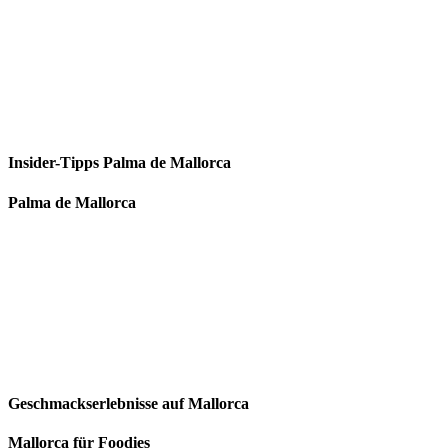
Insider-Tipps Palma de Mallorca
Palma de Mallorca
Geschmackserlebnisse auf Mallorca
Mallorca für Foodies