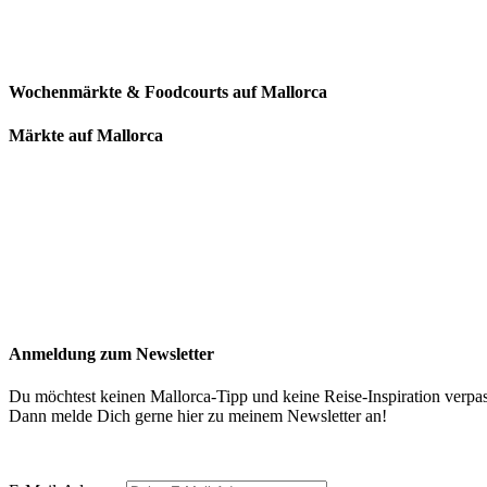
Wochenmärkte & Foodcourts auf Mallorca
Märkte auf Mallorca
Anmeldung zum Newsletter
Du möchtest keinen Mallorca-Tipp und keine Reise-Inspiration verpa
Dann melde Dich gerne hier zu meinem Newsletter an!