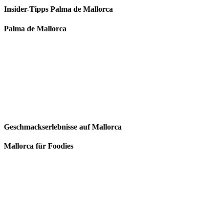
Insider-Tipps Palma de Mallorca
Palma de Mallorca
Geschmackserlebnisse auf Mallorca
Mallorca für Foodies