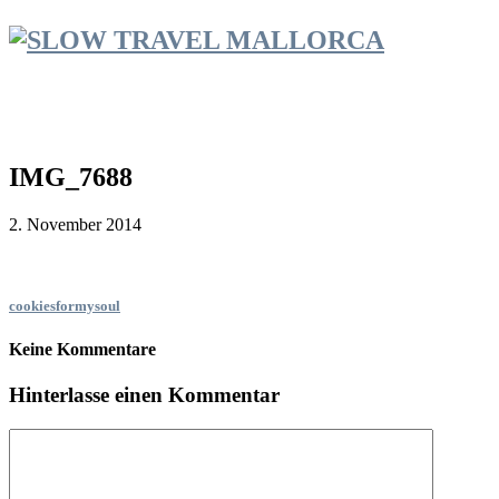
IMG_7688
2. November 2014
cookiesformysoul
Keine Kommentare
Hinterlasse einen Kommentar