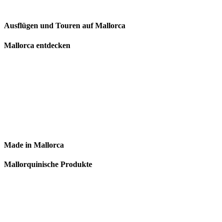
Ausflügen und Touren auf Mallorca
Mallorca entdecken
Made in Mallorca
Mallorquinische Produkte