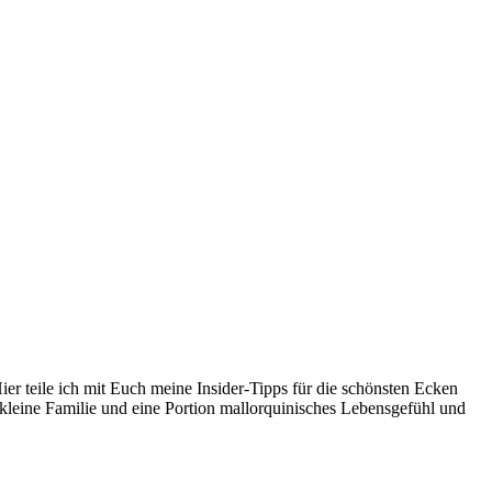
er teile ich mit Euch meine Insider-Tipps für die schönsten Ecken
kleine Familie und eine Portion mallorquinisches Lebensgefühl und