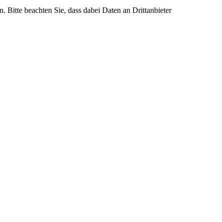
n. Bitte beachten Sie, dass dabei Daten an Drittanbieter