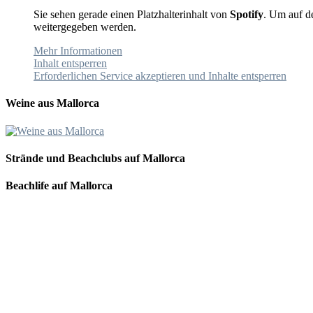
Sie sehen gerade einen Platzhalterinhalt von
Spotify
. Um auf de
weitergegeben werden.
Mehr Informationen
Inhalt entsperren
Erforderlichen Service akzeptieren und Inhalte entsperren
Weine aus Mallorca
Strände und Beachclubs auf Mallorca
Beachlife auf Mallorca