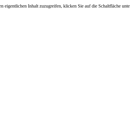
n eigentlichen Inhalt zuzugreifen, klicken Sie auf die Schaltfläche unte