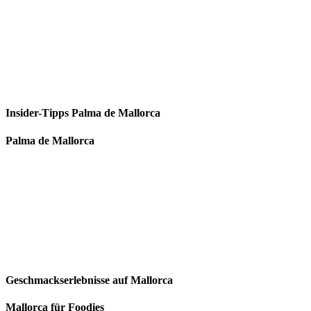
Insider-Tipps Palma de Mallorca
Palma de Mallorca
Geschmackserlebnisse auf Mallorca
Mallorca für Foodies