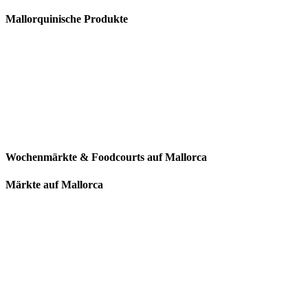
Mallorquinische Produkte
Wochenmärkte & Foodcourts auf Mallorca
Märkte auf Mallorca