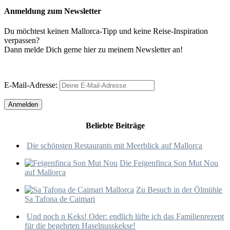
Anmeldung zum Newsletter
Du möchtest keinen Mallorca-Tipp und keine Reise-Inspiration
verpassen?
Dann melde Dich gerne hier zu meinem Newsletter an!
E-Mail-Adresse:
Beliebte Beiträge
Die schönsten Restaurants mit Meerblick auf Mallorca
Die Feigenfinca Son Mut Nou
auf Mallorca
Zu Besuch in der Ölmühle
Sa Tafona de Caimari
Und noch n Keks! Oder: endlich lüfte ich das Familienrezept
für die begehrten Haselnusskekse!