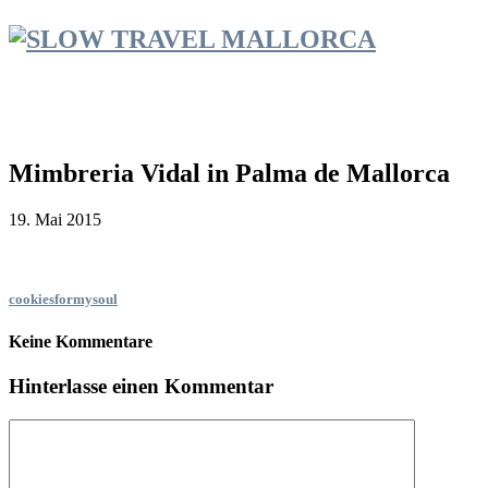
Mimbreria Vidal in Palma de Mallorca
19. Mai 2015
cookiesformysoul
Keine Kommentare
Hinterlasse einen Kommentar