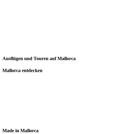
Ausflügen und Touren auf Mallorca
Mallorca entdecken
Made in Mallorca