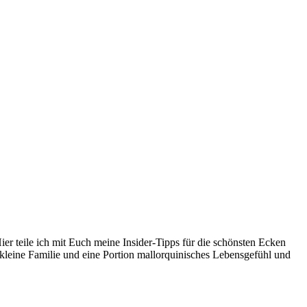
er teile ich mit Euch meine Insider-Tipps für die schönsten Ecken
kleine Familie und eine Portion mallorquinisches Lebensgefühl und