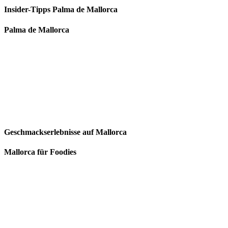
Insider-Tipps Palma de Mallorca
Palma de Mallorca
Geschmackserlebnisse auf Mallorca
Mallorca für Foodies