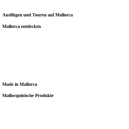
Ausflügen und Touren auf Mallorca
Mallorca entdecken
Made in Mallorca
Mallorquinische Produkte