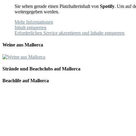
Sie sehen gerade einen Platzhalterinhalt von
Spotify
. Um auf de
weitergegeben werden.
Mehr Informationen
Inhalt entsperren
Erforderlichen Service akzeptieren und Inhalte entsperren
Weine aus Mallorca
Strände und Beachclubs auf Mallorca
Beachlife auf Mallorca