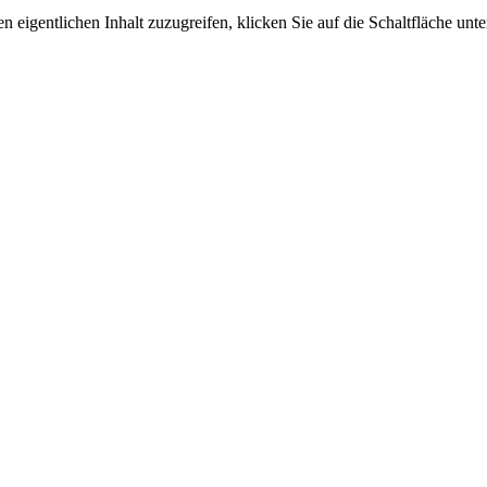
n eigentlichen Inhalt zuzugreifen, klicken Sie auf die Schaltfläche unte