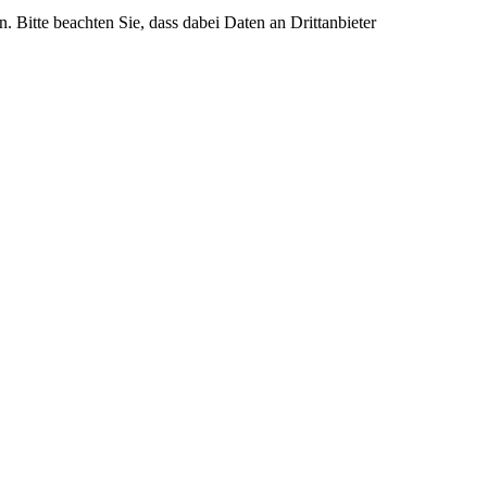
n. Bitte beachten Sie, dass dabei Daten an Drittanbieter