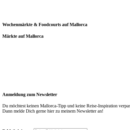
Wochenmärkte & Foodcourts auf Mallorca
Märkte auf Mallorca
Anmeldung zum Newsletter
Du möchtest keinen Mallorca-Tipp und keine Reise-Inspiration verpa
Dann melde Dich gerne hier zu meinem Newsletter an!