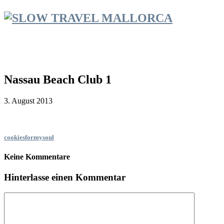
Nassau Beach Club 1
3. August 2013
cookiesformysoul
Keine Kommentare
Hinterlasse einen Kommentar