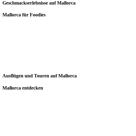
Geschmackserlebnisse auf Mallorca
Mallorca für Foodies
Ausflügen und Touren auf Mallorca
Mallorca entdecken