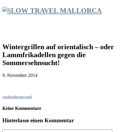
Wintergrillen auf orientalisch – oder
Lammfrikadellen gegen die
Sommersehnsucht!
9. November 2014
cookiesformysoul
Keine Kommentare
Hinterlasse einen Kommentar