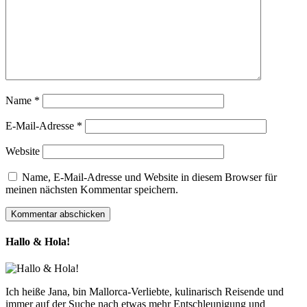
Name
*
E-Mail-Adresse
*
Website
Name, E-Mail-Adresse und Website in diesem Browser für
meinen nächsten Kommentar speichern.
Hallo & Hola!
Ich heiße Jana, bin Mallorca-Verliebte, kulinarisch Reisende und
immer auf der Suche nach etwas mehr Entschleunigung und