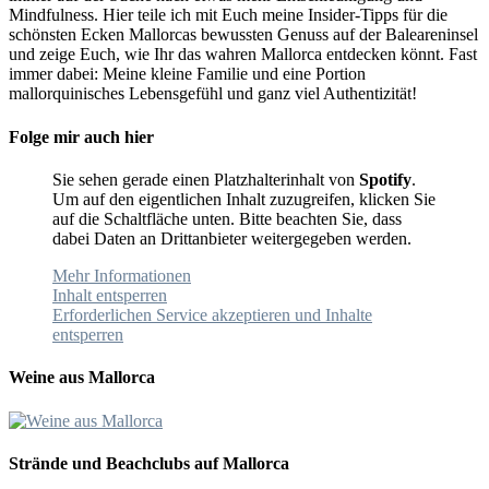
Mindfulness. Hier teile ich mit Euch meine Insider-Tipps für die
schönsten Ecken Mallorcas bewussten Genuss auf der Baleareninsel
und zeige Euch, wie Ihr das wahren Mallorca entdecken könnt. Fast
immer dabei: Meine kleine Familie und eine Portion
mallorquinisches Lebensgefühl und ganz viel Authentizität!
Folge mir auch hier
Sie sehen gerade einen Platzhalterinhalt von
Spotify
.
Um auf den eigentlichen Inhalt zuzugreifen, klicken Sie
auf die Schaltfläche unten. Bitte beachten Sie, dass
dabei Daten an Drittanbieter weitergegeben werden.
Mehr Informationen
Inhalt entsperren
Erforderlichen Service akzeptieren und Inhalte
entsperren
Weine aus Mallorca
Strände und Beachclubs auf Mallorca