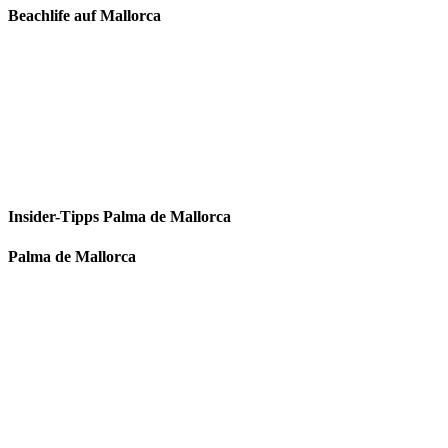
Beachlife auf Mallorca
Insider-Tipps Palma de Mallorca
Palma de Mallorca