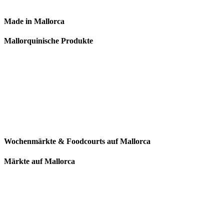
Made in Mallorca
Mallorquinische Produkte
Wochenmärkte & Foodcourts auf Mallorca
Märkte auf Mallorca