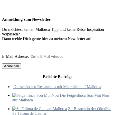
Anmeldung zum Newsletter
Du möchtest keinen Mallorca-Tipp und keine Reise-Inspiration
verpassen?
Dann melde Dich gerne hier zu meinem Newsletter an!
E-Mail-Adresse:
Beliebte Beiträge
Die schönsten Restaurants mit Meerblick auf Mallorca
Die Feigenfinca Son Mut Nou
auf Mallorca
Zu Besuch in der Ölmühle
Sa Tafona de Caimari