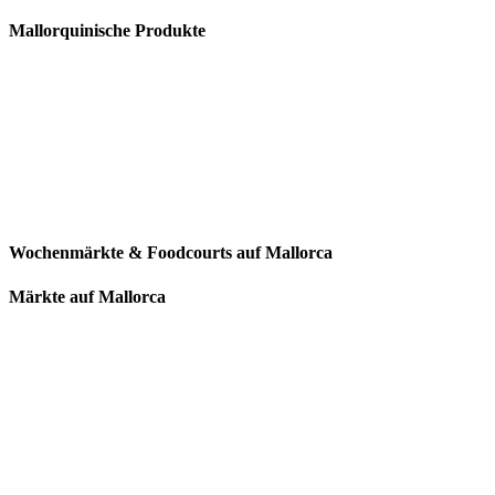
Mallorquinische Produkte
Wochenmärkte & Foodcourts auf Mallorca
Märkte auf Mallorca