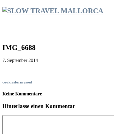
IMG_6688
7. September 2014
cookiesformysoul
Keine Kommentare
Hinterlasse einen Kommentar