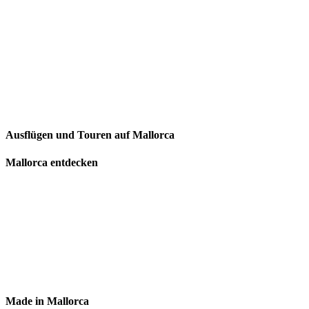
Ausflügen und Touren auf Mallorca
Mallorca entdecken
Made in Mallorca