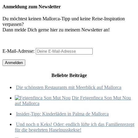
Anmeldung zum Newsletter
Du möchtest keinen Mallorca-Tipp und keine Reise-Inspiration
verpassen?
Dann melde Dich gerne hier zu meinem Newsletter an!
E-Mail-Adresse:
Beliebte Beiträge
Die schönsten Restaurants mit Meerblick auf Mallorca
Die Feigenfinca Son Mut Nou
auf Mallorca
Insider-Tipp: Kinderläden in Palma de Mallorca
Und noch n Keks! Oder: endlich lüfte ich das Familienrezept
für die begehrten Haselnusskekse!