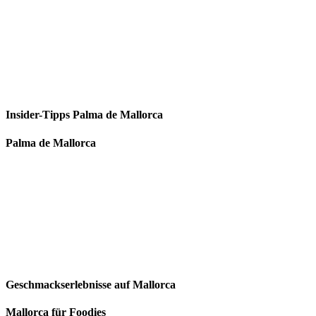
Insider-Tipps Palma de Mallorca
Palma de Mallorca
Geschmackserlebnisse auf Mallorca
Mallorca für Foodies