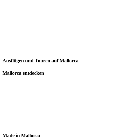
Ausflügen und Touren auf Mallorca
Mallorca entdecken
Made in Mallorca