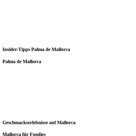
Insider-Tipps Palma de Mallorca
Palma de Mallorca
Geschmackserlebnisse auf Mallorca
Mallorca für Foodies