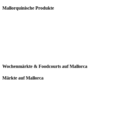
Mallorquinische Produkte
Wochenmärkte & Foodcourts auf Mallorca
Märkte auf Mallorca