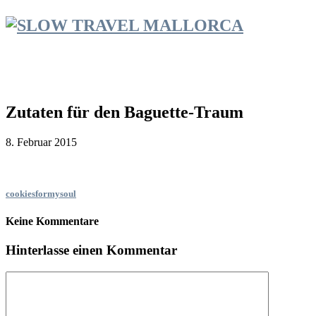
Zutaten für den Baguette-Traum
8. Februar 2015
cookiesformysoul
Keine Kommentare
Hinterlasse einen Kommentar