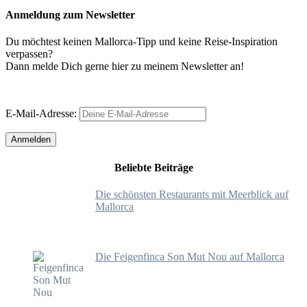
Anmeldung zum Newsletter
Du möchtest keinen Mallorca-Tipp und keine Reise-Inspiration
verpassen?
Dann melde Dich gerne hier zu meinem Newsletter an!
E-Mail-Adresse:
Beliebte Beiträge
Die schönsten Restaurants mit Meerblick auf
Mallorca
Die Feigenfinca Son Mut Nou auf Mallorca