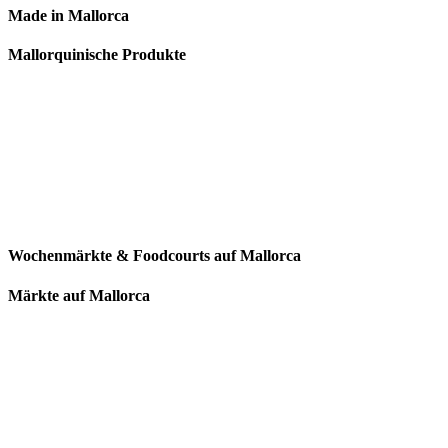
Made in Mallorca
Mallorquinische Produkte
Wochenmärkte & Foodcourts auf Mallorca
Märkte auf Mallorca