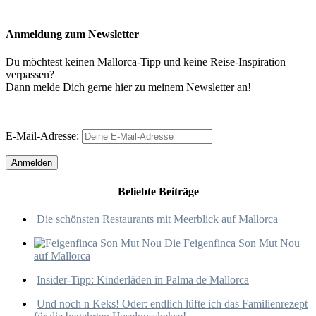
Anmeldung zum Newsletter
Du möchtest keinen Mallorca-Tipp und keine Reise-Inspiration
verpassen?
Dann melde Dich gerne hier zu meinem Newsletter an!
E-Mail-Adresse:
Beliebte Beiträge
Die schönsten Restaurants mit Meerblick auf Mallorca
Die Feigenfinca Son Mut Nou
auf Mallorca
Insider-Tipp: Kinderläden in Palma de Mallorca
Und noch n Keks! Oder: endlich lüfte ich das Familienrezept