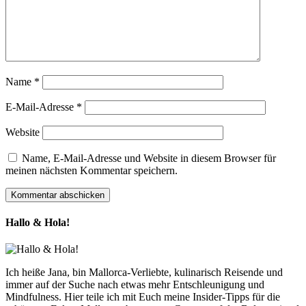
Name
*
E-Mail-Adresse
*
Website
Name, E-Mail-Adresse und Website in diesem Browser für
meinen nächsten Kommentar speichern.
Hallo & Hola!
Ich heiße Jana, bin Mallorca-Verliebte, kulinarisch Reisende und
immer auf der Suche nach etwas mehr Entschleunigung und
Mindfulness. Hier teile ich mit Euch meine Insider-Tipps für die