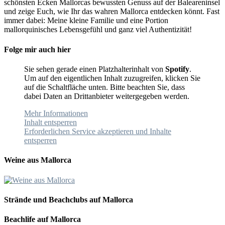
schönsten Ecken Mallorcas bewussten Genuss auf der Baleareninsel
und zeige Euch, wie Ihr das wahren Mallorca entdecken könnt. Fast
immer dabei: Meine kleine Familie und eine Portion
mallorquinisches Lebensgefühl und ganz viel Authentizität!
Folge mir auch hier
Sie sehen gerade einen Platzhalterinhalt von
Spotify
.
Um auf den eigentlichen Inhalt zuzugreifen, klicken Sie
auf die Schaltfläche unten. Bitte beachten Sie, dass
dabei Daten an Drittanbieter weitergegeben werden.
Mehr Informationen
Inhalt entsperren
Erforderlichen Service akzeptieren und Inhalte
entsperren
Weine aus Mallorca
Strände und Beachclubs auf Mallorca
Beachlife auf Mallorca