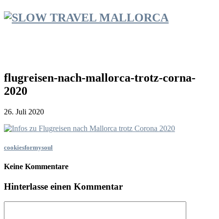
flugreisen-nach-mallorca-trotz-corna-
2020
26. Juli 2020
cookiesformysoul
Keine Kommentare
Hinterlasse einen Kommentar