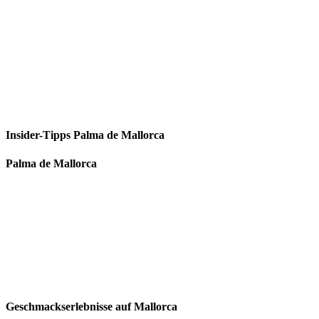
Insider-Tipps Palma de Mallorca
Palma de Mallorca
Geschmackserlebnisse auf Mallorca