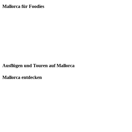
Mallorca für Foodies
Ausflügen und Touren auf Mallorca
Mallorca entdecken