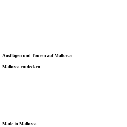
Ausflügen und Touren auf Mallorca
Mallorca entdecken
Made in Mallorca