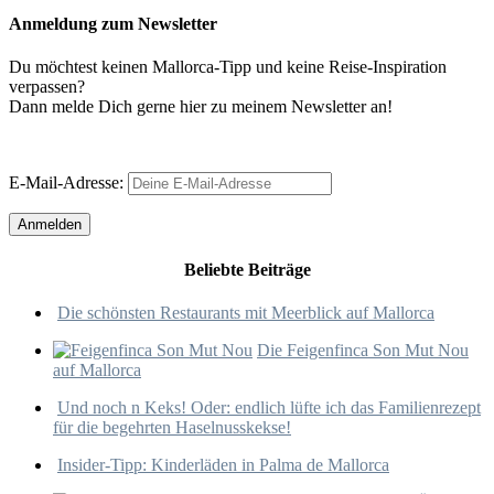
Anmeldung zum Newsletter
Du möchtest keinen Mallorca-Tipp und keine Reise-Inspiration
verpassen?
Dann melde Dich gerne hier zu meinem Newsletter an!
E-Mail-Adresse:
Beliebte Beiträge
Die schönsten Restaurants mit Meerblick auf Mallorca
Die Feigenfinca Son Mut Nou
auf Mallorca
Und noch n Keks! Oder: endlich lüfte ich das Familienrezept
für die begehrten Haselnusskekse!
Insider-Tipp: Kinderläden in Palma de Mallorca