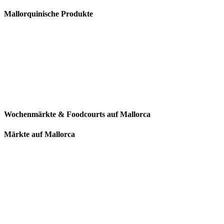
Mallorquinische Produkte
Wochenmärkte & Foodcourts auf Mallorca
Märkte auf Mallorca