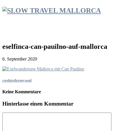
eselfinca-can-pauilno-auf-mallorca
6. September 2020
cookiesformysoul
Keine Kommentare
Hinterlasse einen Kommentar