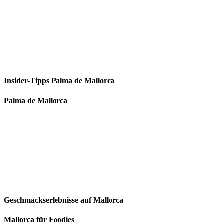
Insider-Tipps Palma de Mallorca
Palma de Mallorca
Geschmackserlebnisse auf Mallorca
Mallorca für Foodies