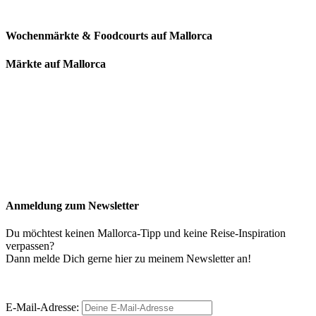
Wochenmärkte & Foodcourts auf Mallorca
Märkte auf Mallorca
Anmeldung zum Newsletter
Du möchtest keinen Mallorca-Tipp und keine Reise-Inspiration
verpassen?
Dann melde Dich gerne hier zu meinem Newsletter an!
E-Mail-Adresse: