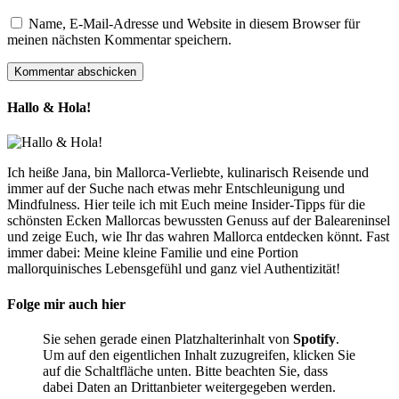
Name, E-Mail-Adresse und Website in diesem Browser für
meinen nächsten Kommentar speichern.
Hallo & Hola!
Ich heiße Jana, bin Mallorca-Verliebte, kulinarisch Reisende und
immer auf der Suche nach etwas mehr Entschleunigung und
Mindfulness. Hier teile ich mit Euch meine Insider-Tipps für die
schönsten Ecken Mallorcas bewussten Genuss auf der Baleareninsel
und zeige Euch, wie Ihr das wahren Mallorca entdecken könnt. Fast
immer dabei: Meine kleine Familie und eine Portion
mallorquinisches Lebensgefühl und ganz viel Authentizität!
Folge mir auch hier
Sie sehen gerade einen Platzhalterinhalt von
Spotify
.
Um auf den eigentlichen Inhalt zuzugreifen, klicken Sie
auf die Schaltfläche unten. Bitte beachten Sie, dass
dabei Daten an Drittanbieter weitergegeben werden.