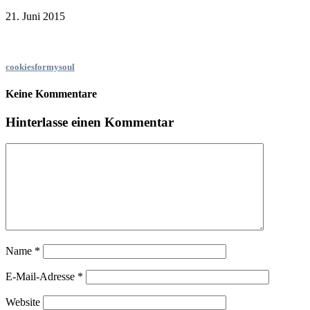
21. Juni 2015
cookiesformysoul
Keine Kommentare
Hinterlasse einen Kommentar
Name
*
E-Mail-Adresse
*
Website