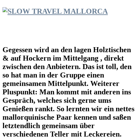
Gegessen wird an den lagen Holztischen
& auf Hockern im Mittelgang , direkt
zwischen den Anbietern. Das ist toll, den
so hat man in der Gruppe einen
gemeinsamen Mittelpunkt. Weiterer
Pluspunkt: Man kommt mit anderen ins
Gespräch, welches sich gerne ums
Genießen rankt. So lernten wir ein nettes
mallorquinische Paar kennen und saßen
letztendlich gemeinsam über
verschiedenen Teller mit Leckereien.