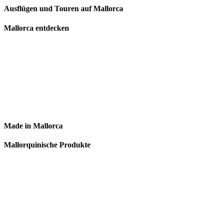
Ausflügen und Touren auf Mallorca
Mallorca entdecken
Made in Mallorca
Mallorquinische Produkte