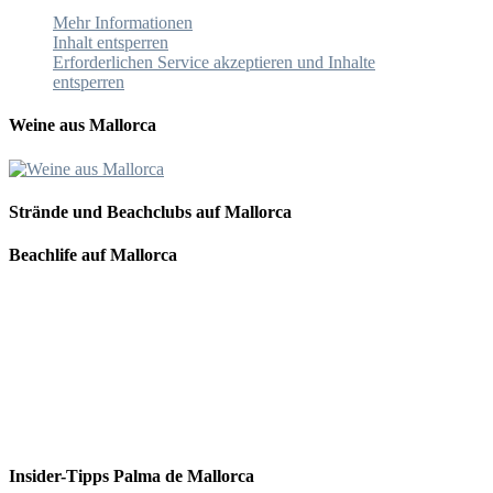
Mehr Informationen
Inhalt entsperren
Erforderlichen Service akzeptieren und Inhalte
entsperren
Weine aus Mallorca
Strände und Beachclubs auf Mallorca
Beachlife auf Mallorca
Insider-Tipps Palma de Mallorca