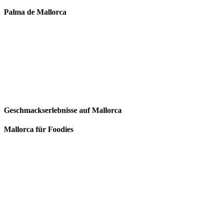
Palma de Mallorca
Geschmackserlebnisse auf Mallorca
Mallorca für Foodies