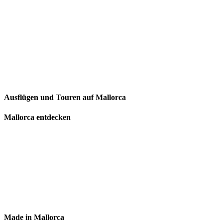
Ausflügen und Touren auf Mallorca
Mallorca entdecken
Made in Mallorca