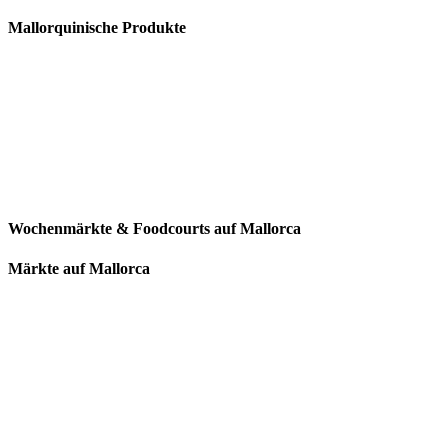
Mallorquinische Produkte
Wochenmärkte & Foodcourts auf Mallorca
Märkte auf Mallorca