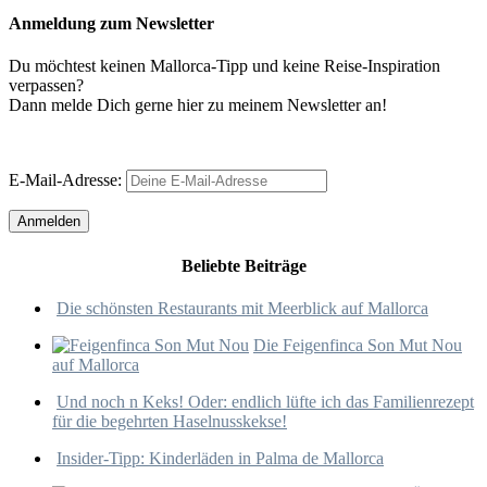
Anmeldung zum Newsletter
Du möchtest keinen Mallorca-Tipp und keine Reise-Inspiration
verpassen?
Dann melde Dich gerne hier zu meinem Newsletter an!
E-Mail-Adresse:
Beliebte Beiträge
Die schönsten Restaurants mit Meerblick auf Mallorca
Die Feigenfinca Son Mut Nou
auf Mallorca
Und noch n Keks! Oder: endlich lüfte ich das Familienrezept
für die begehrten Haselnusskekse!
Insider-Tipp: Kinderläden in Palma de Mallorca