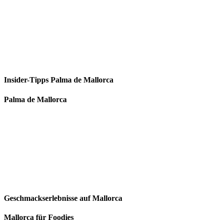
Insider-Tipps Palma de Mallorca
Palma de Mallorca
Geschmackserlebnisse auf Mallorca
Mallorca für Foodies