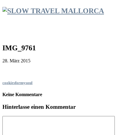
IMG_9761
28. März 2015
cookiesformysoul
Keine Kommentare
Hinterlasse einen Kommentar