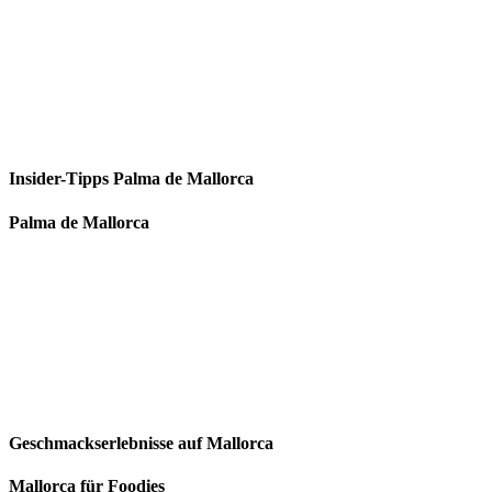
Insider-Tipps Palma de Mallorca
Palma de Mallorca
Geschmackserlebnisse auf Mallorca
Mallorca für Foodies