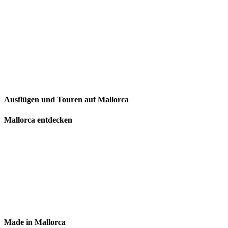
Ausflügen und Touren auf Mallorca
Mallorca entdecken
Made in Mallorca