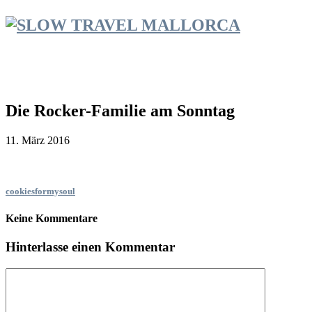
Die Rocker-Familie am Sonntag
11. März 2016
cookiesformysoul
Keine Kommentare
Hinterlasse einen Kommentar