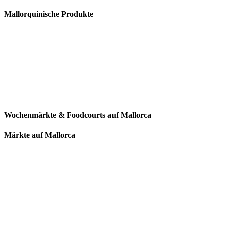
Mallorquinische Produkte
Wochenmärkte & Foodcourts auf Mallorca
Märkte auf Mallorca