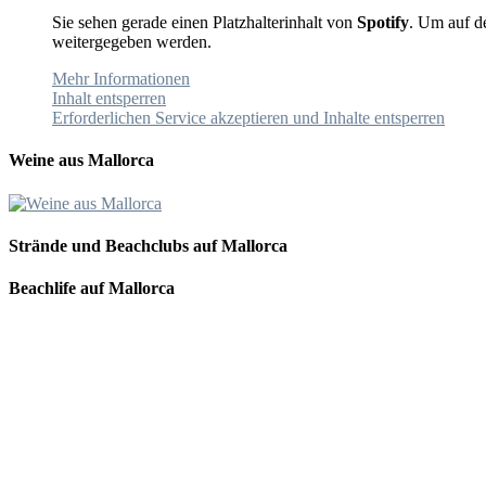
Sie sehen gerade einen Platzhalterinhalt von
Spotify
. Um auf de
weitergegeben werden.
Mehr Informationen
Inhalt entsperren
Erforderlichen Service akzeptieren und Inhalte entsperren
Weine aus Mallorca
Strände und Beachclubs auf Mallorca
Beachlife auf Mallorca