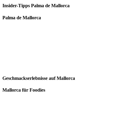
Insider-Tipps Palma de Mallorca
Palma de Mallorca
Geschmackserlebnisse auf Mallorca
Mallorca für Foodies