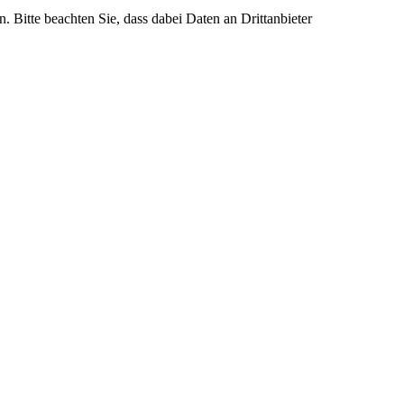
n. Bitte beachten Sie, dass dabei Daten an Drittanbieter