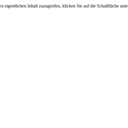
n eigentlichen Inhalt zuzugreifen, klicken Sie auf die Schaltfläche unte