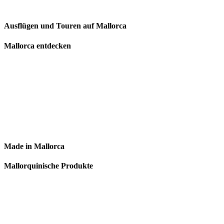
Ausflügen und Touren auf Mallorca
Mallorca entdecken
Made in Mallorca
Mallorquinische Produkte