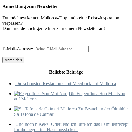
Anmeldung zum Newsletter
Du möchtest keinen Mallorca-Tipp und keine Reise-Inspiration
verpassen?
Dann melde Dich gerne hier zu meinem Newsletter an!
E-Mail-Adresse:
Beliebte Beiträge
Die schönsten Restaurants mit Meerblick auf Mallorca
Die Feigenfinca Son Mut Nou
auf Mallorca
Zu Besuch in der Ölmühle
Sa Tafona de Caimari
Und noch n Keks! Oder: endlich lüfte ich das Familienrezept
für die begehrten Haselnusskekse!