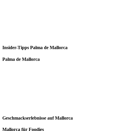
Insider-Tipps Palma de Mallorca
Palma de Mallorca
Geschmackserlebnisse auf Mallorca
Mallorca für Foodies