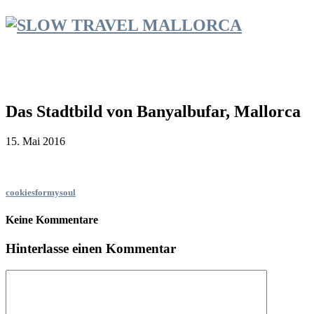
Das Stadtbild von Banyalbufar, Mallorca
15. Mai 2016
cookiesformysoul
Keine Kommentare
Hinterlasse einen Kommentar