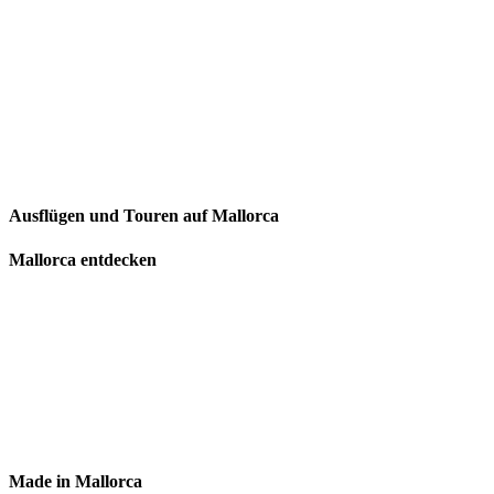
Ausflügen und Touren auf Mallorca
Mallorca entdecken
Made in Mallorca