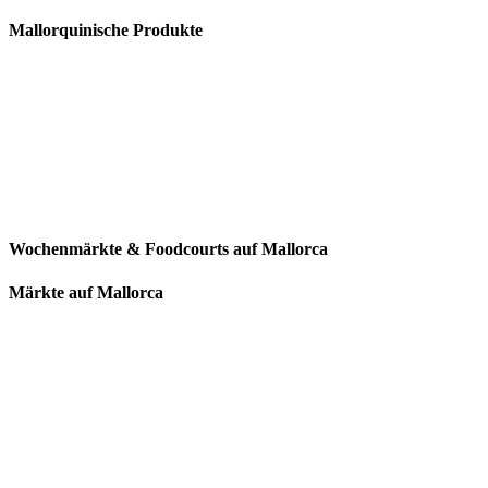
Mallorquinische Produkte
Wochenmärkte & Foodcourts auf Mallorca
Märkte auf Mallorca