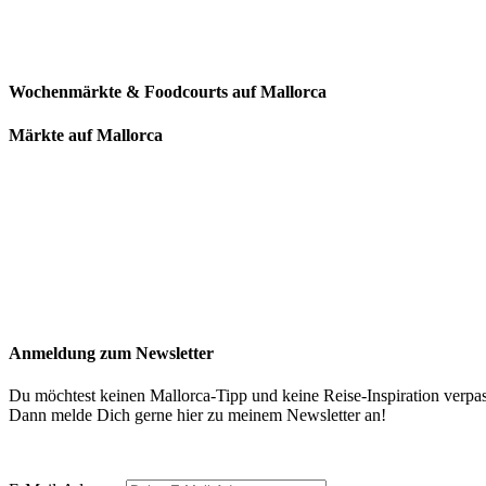
Wochenmärkte & Foodcourts auf Mallorca
Märkte auf Mallorca
Anmeldung zum Newsletter
Du möchtest keinen Mallorca-Tipp und keine Reise-Inspiration verpa
Dann melde Dich gerne hier zu meinem Newsletter an!