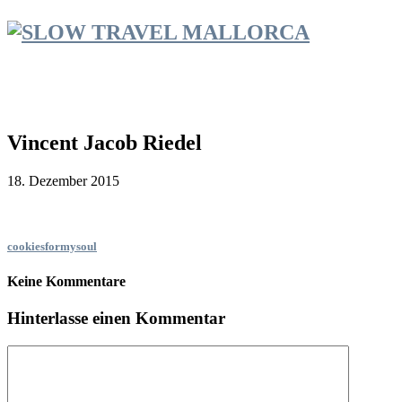
Vincent Jacob Riedel
18. Dezember 2015
cookiesformysoul
Keine Kommentare
Hinterlasse einen Kommentar