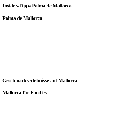
Insider-Tipps Palma de Mallorca
Palma de Mallorca
Geschmackserlebnisse auf Mallorca
Mallorca für Foodies