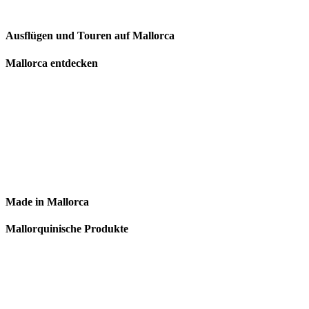
Ausflügen und Touren auf Mallorca
Mallorca entdecken
Made in Mallorca
Mallorquinische Produkte