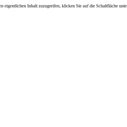
n eigentlichen Inhalt zuzugreifen, klicken Sie auf die Schaltfläche unte