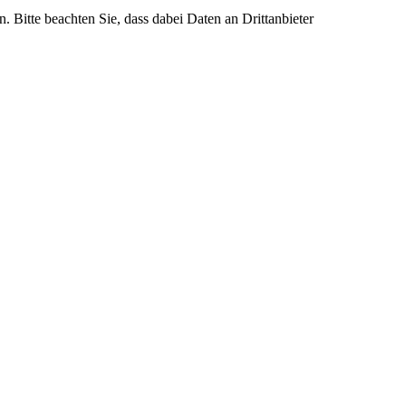
n. Bitte beachten Sie, dass dabei Daten an Drittanbieter