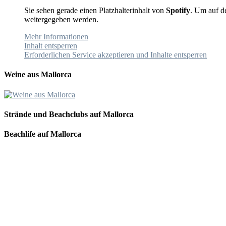
Sie sehen gerade einen Platzhalterinhalt von
Spotify
. Um auf de
weitergegeben werden.
Mehr Informationen
Inhalt entsperren
Erforderlichen Service akzeptieren und Inhalte entsperren
Weine aus Mallorca
Strände und Beachclubs auf Mallorca
Beachlife auf Mallorca