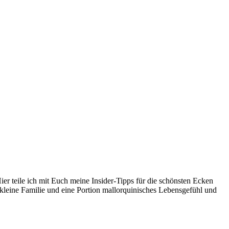
er teile ich mit Euch meine Insider-Tipps für die schönsten Ecken
kleine Familie und eine Portion mallorquinisches Lebensgefühl und