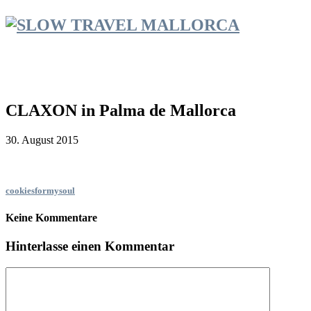
CLAXON in Palma de Mallorca
30. August 2015
cookiesformysoul
Keine Kommentare
Hinterlasse einen Kommentar