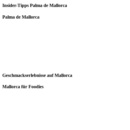
Insider-Tipps Palma de Mallorca
Palma de Mallorca
Geschmackserlebnisse auf Mallorca
Mallorca für Foodies