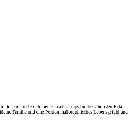
er teile ich mit Euch meine Insider-Tipps für die schönsten Ecken
kleine Familie und eine Portion mallorquinisches Lebensgefühl und