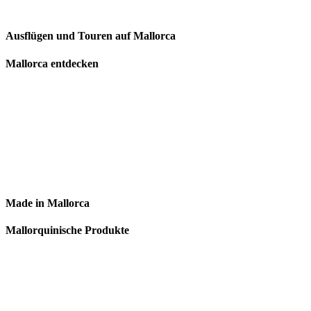
Ausflügen und Touren auf Mallorca
Mallorca entdecken
Made in Mallorca
Mallorquinische Produkte