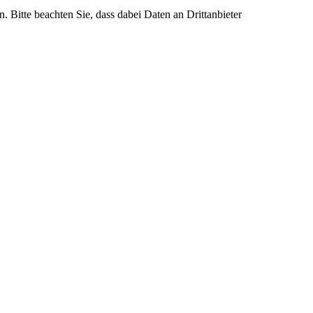
n. Bitte beachten Sie, dass dabei Daten an Drittanbieter