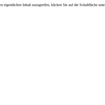
n eigentlichen Inhalt zuzugreifen, klicken Sie auf die Schaltfläche unte