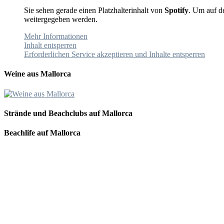
Sie sehen gerade einen Platzhalterinhalt von
Spotify
. Um auf de
weitergegeben werden.
Mehr Informationen
Inhalt entsperren
Erforderlichen Service akzeptieren und Inhalte entsperren
Weine aus Mallorca
Strände und Beachclubs auf Mallorca
Beachlife auf Mallorca