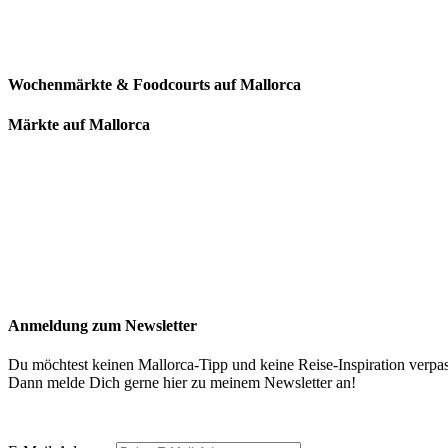
Wochenmärkte & Foodcourts auf Mallorca
Märkte auf Mallorca
Anmeldung zum Newsletter
Du möchtest keinen Mallorca-Tipp und keine Reise-Inspiration verpa
Dann melde Dich gerne hier zu meinem Newsletter an!