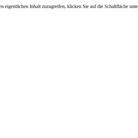
n eigentlichen Inhalt zuzugreifen, klicken Sie auf die Schaltfläche unte