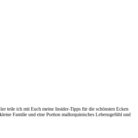
er teile ich mit Euch meine Insider-Tipps für die schönsten Ecken
kleine Familie und eine Portion mallorquinisches Lebensgefühl und