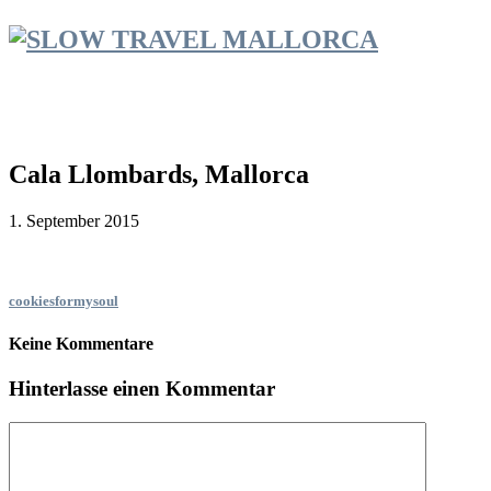
Cala Llombards, Mallorca
1. September 2015
cookiesformysoul
Keine Kommentare
Hinterlasse einen Kommentar