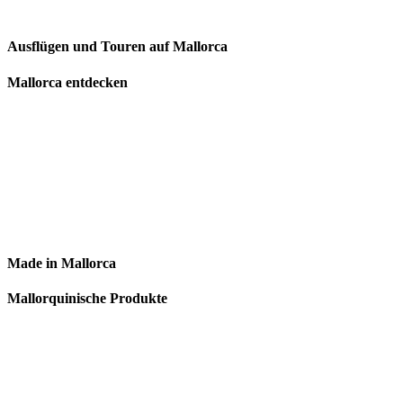
Ausflügen und Touren auf Mallorca
Mallorca entdecken
Made in Mallorca
Mallorquinische Produkte