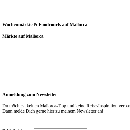
Wochenmärkte & Foodcourts auf Mallorca
Märkte auf Mallorca
Anmeldung zum Newsletter
Du möchtest keinen Mallorca-Tipp und keine Reise-Inspiration verpa
Dann melde Dich gerne hier zu meinem Newsletter an!