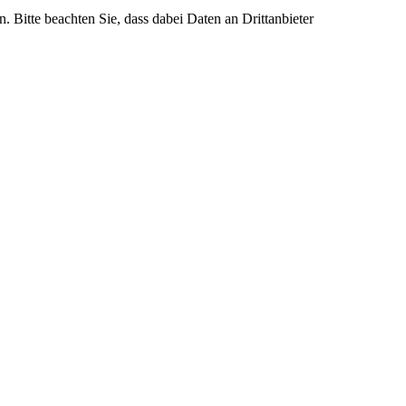
n. Bitte beachten Sie, dass dabei Daten an Drittanbieter