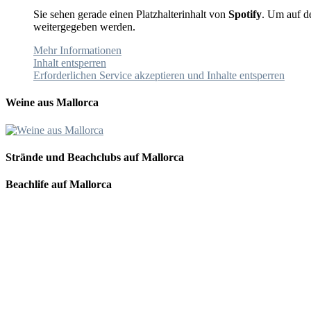
Sie sehen gerade einen Platzhalterinhalt von
Spotify
. Um auf de
weitergegeben werden.
Mehr Informationen
Inhalt entsperren
Erforderlichen Service akzeptieren und Inhalte entsperren
Weine aus Mallorca
Strände und Beachclubs auf Mallorca
Beachlife auf Mallorca