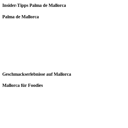
Insider-Tipps Palma de Mallorca
Palma de Mallorca
Geschmackserlebnisse auf Mallorca
Mallorca für Foodies