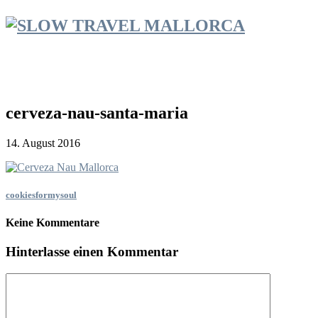
cerveza-nau-santa-maria
14. August 2016
cookiesformysoul
Keine Kommentare
Hinterlasse einen Kommentar