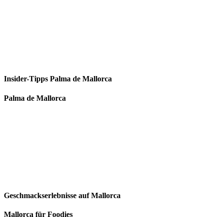
Insider-Tipps Palma de Mallorca
Palma de Mallorca
Geschmackserlebnisse auf Mallorca
Mallorca für Foodies