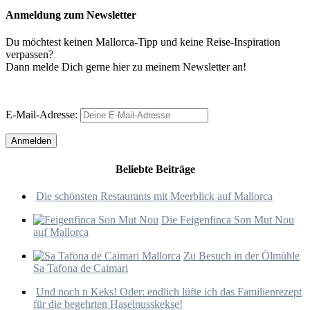
Anmeldung zum Newsletter
Du möchtest keinen Mallorca-Tipp und keine Reise-Inspiration
verpassen?
Dann melde Dich gerne hier zu meinem Newsletter an!
E-Mail-Adresse:
Beliebte Beiträge
Die schönsten Restaurants mit Meerblick auf Mallorca
Die Feigenfinca Son Mut Nou
auf Mallorca
Zu Besuch in der Ölmühle
Sa Tafona de Caimari
Und noch n Keks! Oder: endlich lüfte ich das Familienrezept
für die begehrten Haselnusskekse!