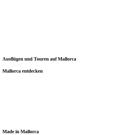
Ausflügen und Touren auf Mallorca
Mallorca entdecken
Made in Mallorca