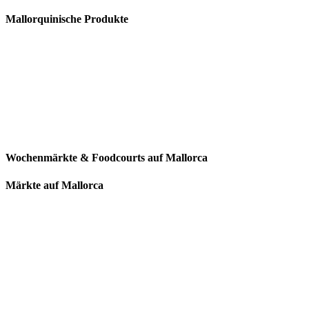
Mallorquinische Produkte
Wochenmärkte & Foodcourts auf Mallorca
Märkte auf Mallorca