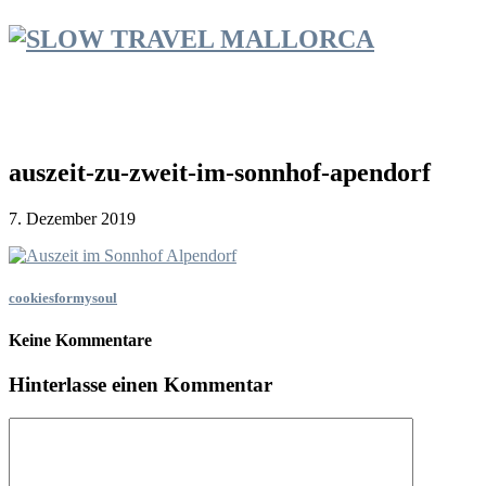
auszeit-zu-zweit-im-sonnhof-apendorf
7. Dezember 2019
cookiesformysoul
Keine Kommentare
Hinterlasse einen Kommentar