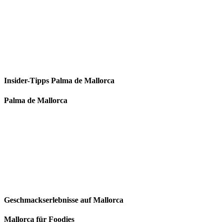
Insider-Tipps Palma de Mallorca
Palma de Mallorca
Geschmackserlebnisse auf Mallorca
Mallorca für Foodies