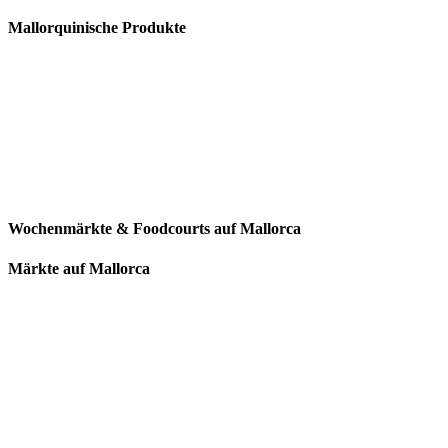
Mallorquinische Produkte
Wochenmärkte & Foodcourts auf Mallorca
Märkte auf Mallorca