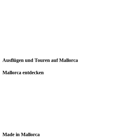
Ausflügen und Touren auf Mallorca
Mallorca entdecken
Made in Mallorca