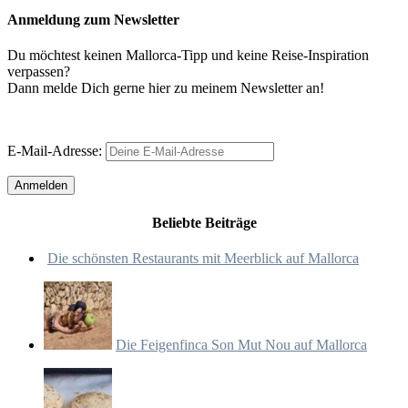
Anmeldung zum Newsletter
Du möchtest keinen Mallorca-Tipp und keine Reise-Inspiration
verpassen?
Dann melde Dich gerne hier zu meinem Newsletter an!
E-Mail-Adresse:
Beliebte Beiträge
Die schönsten Restaurants mit Meerblick auf Mallorca
Die Feigenfinca Son Mut Nou auf Mallorca