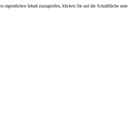
n eigentlichen Inhalt zuzugreifen, klicken Sie auf die Schaltfläche unte