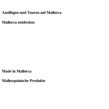
Ausflügen und Touren auf Mallorca
Mallorca entdecken
Made in Mallorca
Mallorquinische Produkte