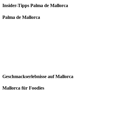
Insider-Tipps Palma de Mallorca
Palma de Mallorca
Geschmackserlebnisse auf Mallorca
Mallorca für Foodies