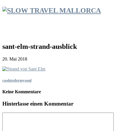
sant-elm-strand-ausblick
20. Mai 2018
cookiesformysoul
Keine Kommentare
Hinterlasse einen Kommentar