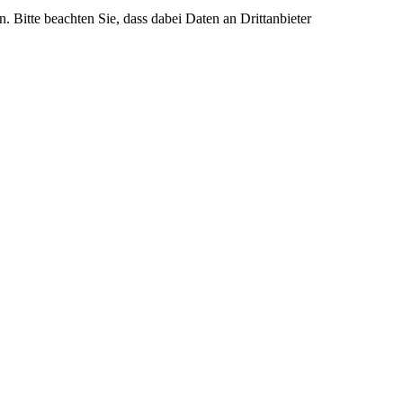
n. Bitte beachten Sie, dass dabei Daten an Drittanbieter