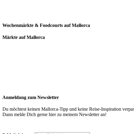
Wochenmärkte & Foodcourts auf Mallorca
Märkte auf Mallorca
Anmeldung zum Newsletter
Du möchtest keinen Mallorca-Tipp und keine Reise-Inspiration verpa
Dann melde Dich gerne hier zu meinem Newsletter an!