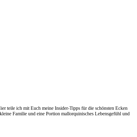
er teile ich mit Euch meine Insider-Tipps für die schönsten Ecken
kleine Familie und eine Portion mallorquinisches Lebensgefühl und