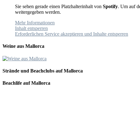
Sie sehen gerade einen Platzhalterinhalt von
Spotify
. Um auf de
weitergegeben werden.
Mehr Informationen
Inhalt entsperren
Erforderlichen Service akzeptieren und Inhalte entsperren
Weine aus Mallorca
Strände und Beachclubs auf Mallorca
Beachlife auf Mallorca