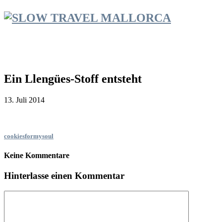
Ein Llengües-Stoff entsteht
13. Juli 2014
cookiesformysoul
Keine Kommentare
Hinterlasse einen Kommentar