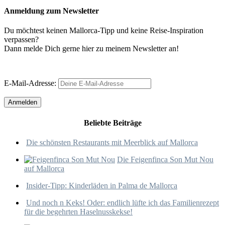
Anmeldung zum Newsletter
Du möchtest keinen Mallorca-Tipp und keine Reise-Inspiration
verpassen?
Dann melde Dich gerne hier zu meinem Newsletter an!
E-Mail-Adresse:
Beliebte Beiträge
Die schönsten Restaurants mit Meerblick auf Mallorca
Die Feigenfinca Son Mut Nou
auf Mallorca
Insider-Tipp: Kinderläden in Palma de Mallorca
Und noch n Keks! Oder: endlich lüfte ich das Familienrezept
für die begehrten Haselnusskekse!