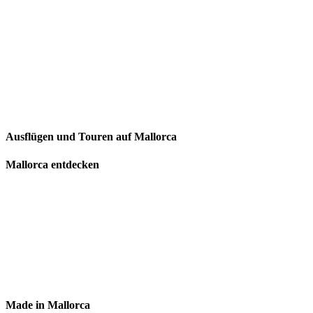
Ausflügen und Touren auf Mallorca
Mallorca entdecken
Made in Mallorca