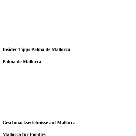
Insider-Tipps Palma de Mallorca
Palma de Mallorca
Geschmackserlebnisse auf Mallorca
Mallorca für Foodies