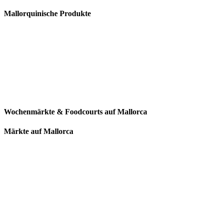
Mallorquinische Produkte
Wochenmärkte & Foodcourts auf Mallorca
Märkte auf Mallorca