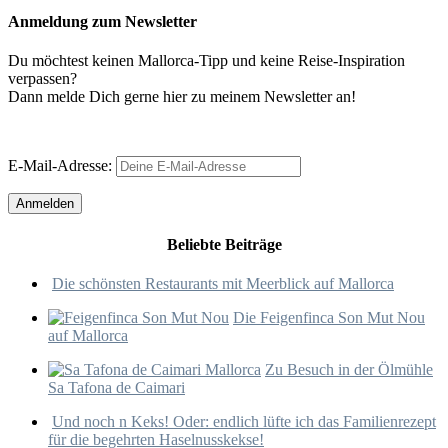
Anmeldung zum Newsletter
Du möchtest keinen Mallorca-Tipp und keine Reise-Inspiration
verpassen?
Dann melde Dich gerne hier zu meinem Newsletter an!
E-Mail-Adresse:
Beliebte Beiträge
Die schönsten Restaurants mit Meerblick auf Mallorca
Die Feigenfinca Son Mut Nou
auf Mallorca
Zu Besuch in der Ölmühle
Sa Tafona de Caimari
Und noch n Keks! Oder: endlich lüfte ich das Familienrezept
für die begehrten Haselnusskekse!