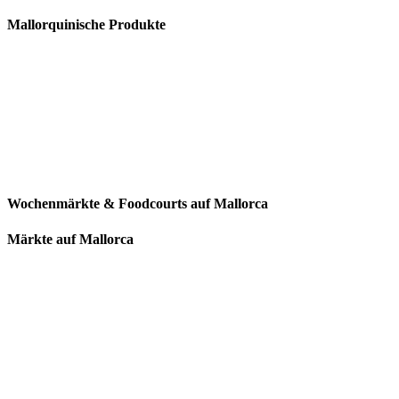
Mallorquinische Produkte
Wochenmärkte & Foodcourts auf Mallorca
Märkte auf Mallorca