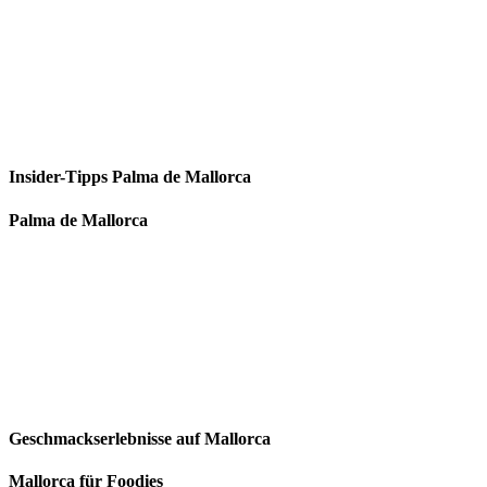
Insider-Tipps Palma de Mallorca
Palma de Mallorca
Geschmackserlebnisse auf Mallorca
Mallorca für Foodies