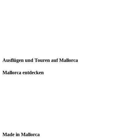
Ausflügen und Touren auf Mallorca
Mallorca entdecken
Made in Mallorca