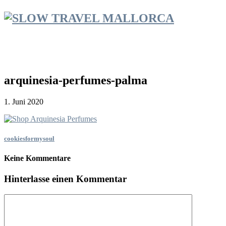
arquinesia-perfumes-palma
1. Juni 2020
cookiesformysoul
Keine Kommentare
Hinterlasse einen Kommentar