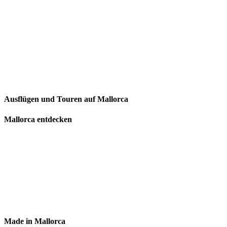
Ausflügen und Touren auf Mallorca
Mallorca entdecken
Made in Mallorca