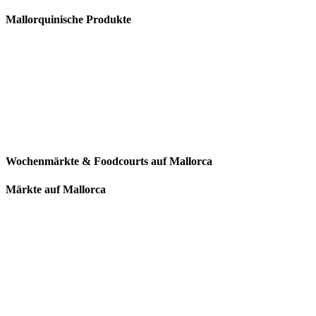
Mallorquinische Produkte
Wochenmärkte & Foodcourts auf Mallorca
Märkte auf Mallorca