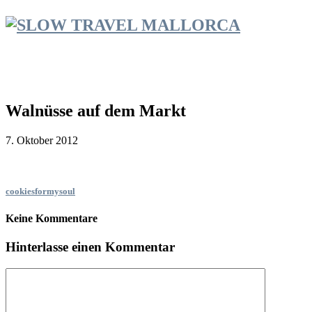
Walnüsse auf dem Markt
7. Oktober 2012
cookiesformysoul
Keine Kommentare
Hinterlasse einen Kommentar