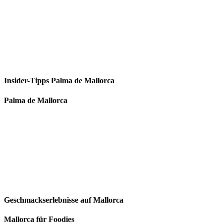
Insider-Tipps Palma de Mallorca
Palma de Mallorca
Geschmackserlebnisse auf Mallorca
Mallorca für Foodies