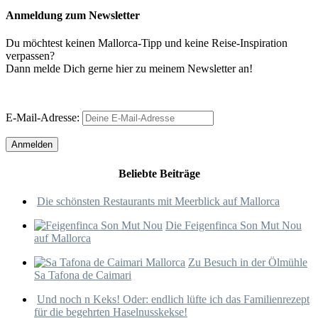
Anmeldung zum Newsletter
Du möchtest keinen Mallorca-Tipp und keine Reise-Inspiration
verpassen?
Dann melde Dich gerne hier zu meinem Newsletter an!
E-Mail-Adresse:
Beliebte Beiträge
Die schönsten Restaurants mit Meerblick auf Mallorca
Die Feigenfinca Son Mut Nou
auf Mallorca
Zu Besuch in der Ölmühle
Sa Tafona de Caimari
Und noch n Keks! Oder: endlich lüfte ich das Familienrezept
für die begehrten Haselnusskekse!