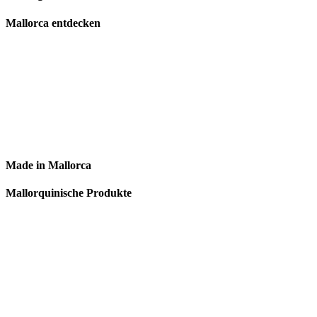
Mallorca entdecken
Made in Mallorca
Mallorquinische Produkte