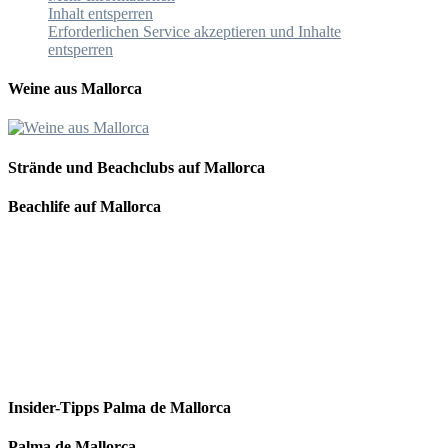
Inhalt entsperren
Erforderlichen Service akzeptieren und Inhalte
entsperren
Weine aus Mallorca
Strände und Beachclubs auf Mallorca
Beachlife auf Mallorca
Insider-Tipps Palma de Mallorca
Palma de Mallorca