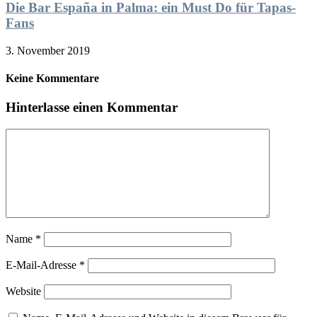
Die Bar España in Palma: ein Must Do für Tapas-
Fans
3. November 2019
Keine Kommentare
Hinterlasse einen Kommentar
Name
*
E-Mail-Adresse
*
Website