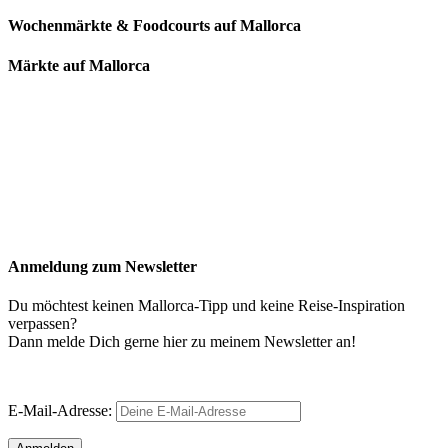
Wochenmärkte & Foodcourts auf Mallorca
Märkte auf Mallorca
Anmeldung zum Newsletter
Du möchtest keinen Mallorca-Tipp und keine Reise-Inspiration
verpassen?
Dann melde Dich gerne hier zu meinem Newsletter an!
E-Mail-Adresse: