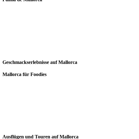
Geschmackserlebnisse auf Mallorca
Mallorca für Foodies
Ausflügen und Touren auf Mallorca